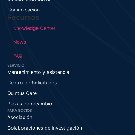
Comunicación
Recursos
Knowledge Center
News
FAQ
SERVICIO
Mantenimiento y asistencia
Centro de Solicitudes
Quintus Care
Piezas de recambio
PARA SOCIOS
Asociación
Colaboraciones de investigación