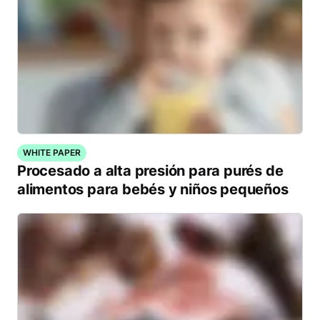
WHITE PAPER
Procesado a alta presión para purés de
alimentos para bebés y niños pequeños