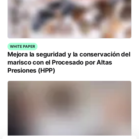
WHITE PAPER
Mejora la seguridad y la conservación del
marisco con el Procesado por Altas
Presiones (HPP)