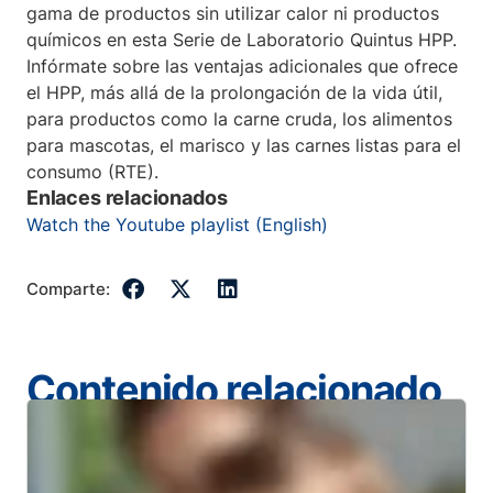
gama de productos sin utilizar calor ni productos
químicos en esta Serie de Laboratorio Quintus HPP.
Infórmate sobre las ventajas adicionales que ofrece
el HPP, más allá de la prolongación de la vida útil,
para productos como la carne cruda, los alimentos
para mascotas, el marisco y las carnes listas para el
consumo (RTE).
Enlaces relacionados
Watch the Youtube playlist (English)
Comparte:
Contenido relacionado