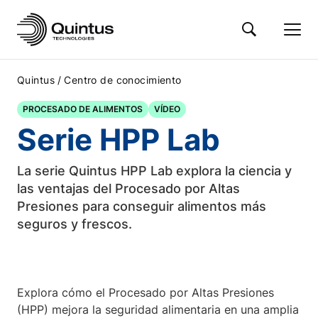
/
Quintus
Centro de conocimiento
PROCESADO DE ALIMENTOS
VÍDEO
Serie HPP Lab
La serie Quintus HPP Lab explora la ciencia y
las ventajas del Procesado por Altas
Presiones para conseguir alimentos más
seguros y frescos.
Explora cómo el Procesado por Altas Presiones
(HPP) mejora la seguridad alimentaria en una amplia