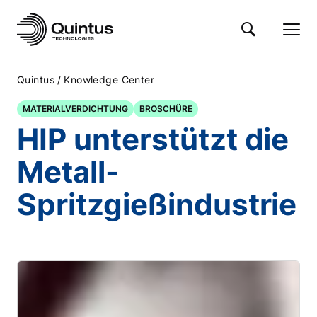
/
Quintus
Knowledge Center
MATERIALVERDICHTUNG
BROSCHÜRE
HIP unterstützt die
Metall-
Spritzgießindustrie