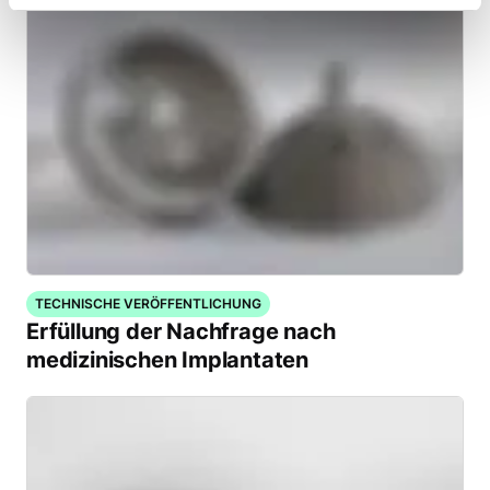
TECHNISCHE VERÖFFENTLICHUNG
Erfüllung der Nachfrage nach
medizinischen Implantaten