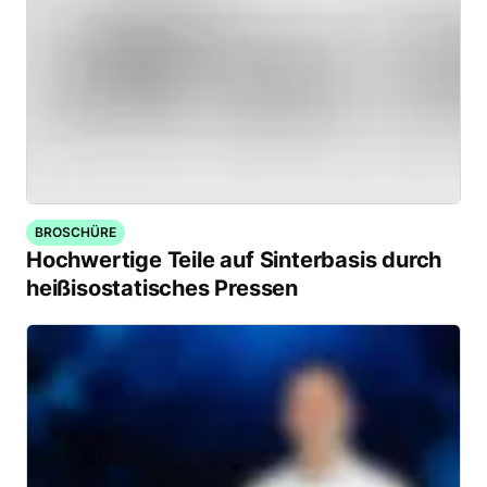
BROSCHÜRE
Hochwertige Teile auf Sinterbasis durch
heißisostatisches Pressen