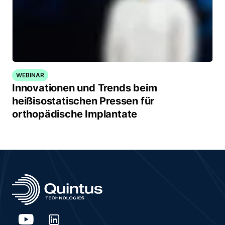
WEBINAR
Innovationen und Trends beim
heißisostatischen Pressen für
orthopädische Implantate