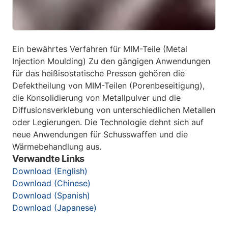
Ein bewährtes Verfahren für MIM-Teile (Metal
Injection Moulding) Zu den gängigen Anwendungen
für das heißisostatische Pressen gehören die
Defektheilung von MIM-Teilen (Porenbeseitigung),
die Konsolidierung von Metallpulver und die
Diffusionsverklebung von unterschiedlichen Metallen
oder Legierungen. Die Technologie dehnt sich auf
neue Anwendungen für Schusswaffen und die
Wärmebehandlung aus.
Verwandte Links
Download (English)
Download (Chinese)
Download (Spanish)
Download (Japanese)