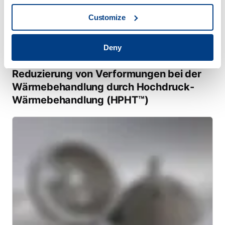
Customize
Deny
WHITE PAPER
Reduzierung von Verformungen bei der
Wärmebehandlung durch Hochdruck-
Wärmebehandlung (HPHT™)