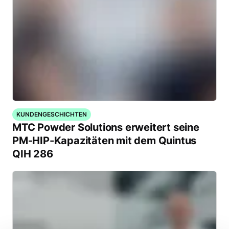
KUNDENGESCHICHTEN
MTC Powder Solutions erweitert seine
PM-HIP-Kapazitäten mit dem Quintus
QIH 286