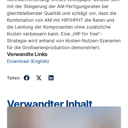
mit der Steigerung der AM-Fertigungsraten bei
gleichbleibender Qualität und schlägt vor, dass die
Kombination von AM mit HIP/HPHT die Raten und
die Leistung der Komponenten ohne zusätzliche
Kosten verbessern kann. Eine „HIP for free“-
Strategie wird anhand von Kosten-Nutzen-Szenarien
für die Großserienproduktion demonstriert.
Verwandte Links
Download (English)
Teilen:
Verwandter Inhalt