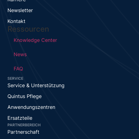
Newsletter
Kontakt
Ressourcen
Knowledge Center
News
FAQ
SERVICE
Service & Unterstützung
Quintus Pflege
Anwendungszentren
Ersatzteile
PARTNERBEREICH
Partnerschaft