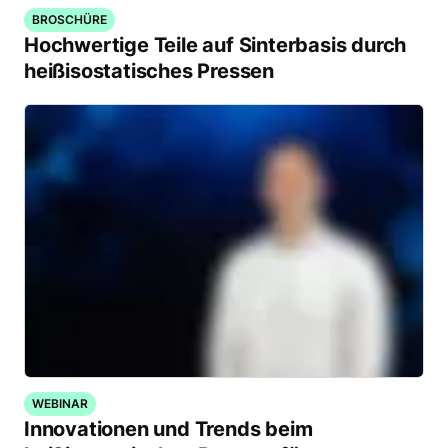
BROSCHÜRE
Hochwertige Teile auf Sinterbasis durch
heißisostatisches Pressen
WEBINAR
Innovationen und Trends beim