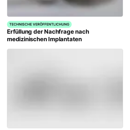
TECHNISCHE VERÖFFENTLICHUNG
Erfüllung der Nachfrage nach
medizinischen Implantaten