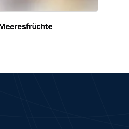
 Meeresfrüchte