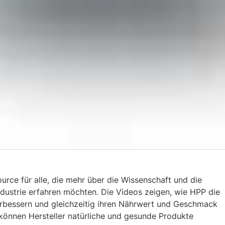
ource für alle, die mehr über die Wissenschaft und die
ustrie erfahren möchten. Die Videos zeigen, wie HPP die
erbessern und gleichzeitig ihren Nährwert und Geschmack
önnen Hersteller natürliche und gesunde Produkte