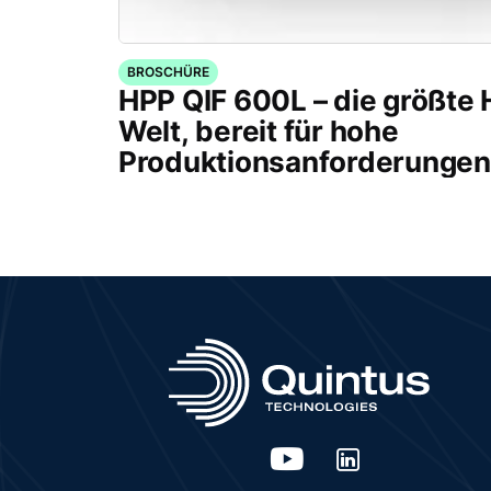
BROSCHÜRE
HPP QIF 600L – die größte
Welt, bereit für hohe
Produktionsanforderungen