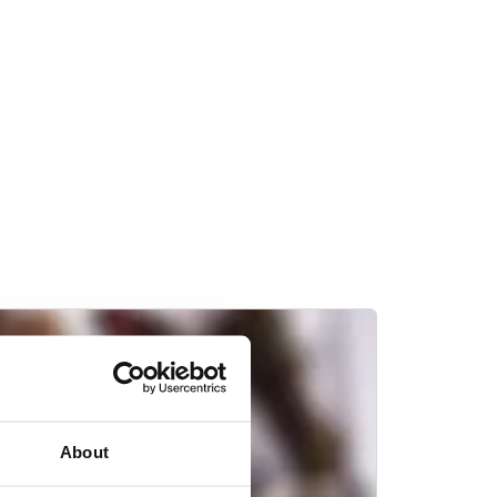
About