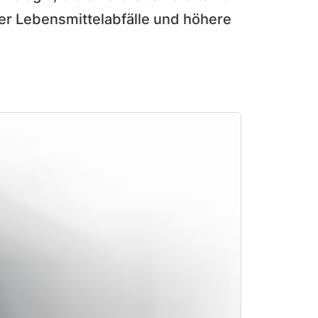
ger Lebensmittelabfälle und höhere