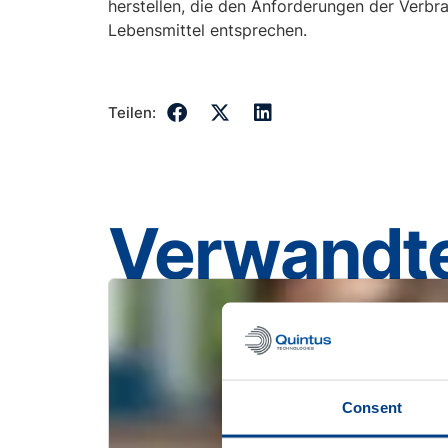
herstellen, die den Anforderungen der Verbr
Lebensmittel entsprechen.
Teilen:
Verwandte
Consent