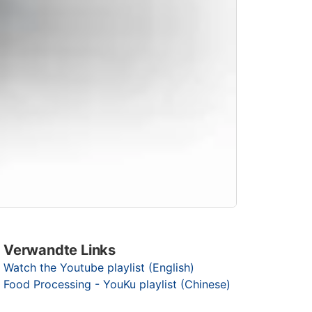
Verwandte Links
Watch the Youtube playlist (English)
Food Processing - YouKu playlist (Chinese)