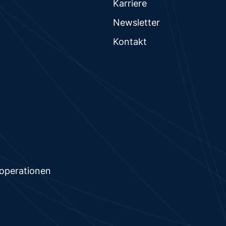
Karriere
Newsletter
Kontakt
operationen