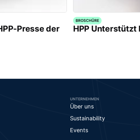
BROSCHÜRE
 HPP-Presse der
HPP Unterstützt
UNTERNEHMEN
Über uns
Sustainability
Events