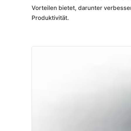
Vorteilen bietet, darunter verbesse
Produktivität.