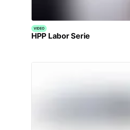
VIDEO
HPP Labor Serie