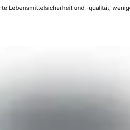
rte Lebensmittelsicherheit und -qualität, weni