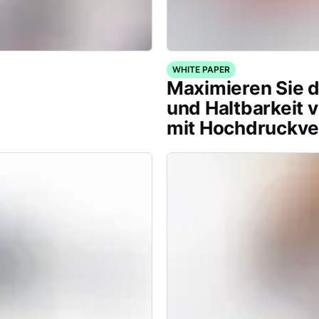
WHITE PAPER
Maximieren Sie d
und Haltbarkeit 
mit Hochdruckve