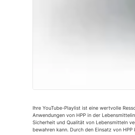
Ihre YouTube-Playlist ist eine wertvolle Ress
Anwendungen von HPP in der Lebensmittelind
Sicherheit und Qualität von Lebensmitteln v
bewahren kann. Durch den Einsatz von HPP k