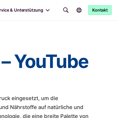
rvice & Unterstützung
Kontakt
 – YouTube
ruck eingesetzt, um die
und Nährstoffe auf natürliche und
nologie, die eine breite Palette von