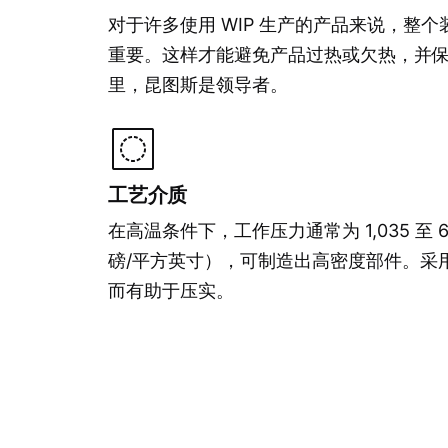
对于许多使用 WIP 生产的产品来说，整
重要。这样才能避免产品过热或欠热，并保
里，昆图斯是领导者。
工艺介质
在高温条件下，工作压力通常为 1,035 至 6,00
磅/平方英寸），可制造出高密度部件。采
而有助于压实。