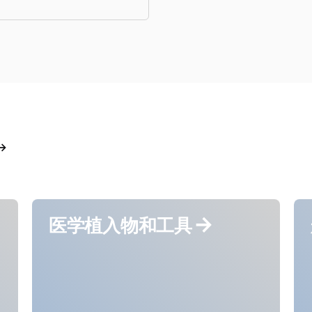
医学植入物和工具