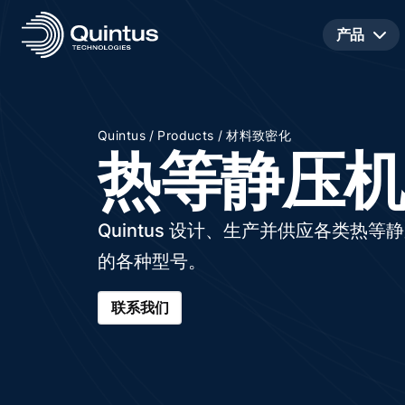
产品
/
/
Quintus
Products
材料致密化
热等静压机
Quintus 设计、生产并供应各类
的各种型号。
联系我们