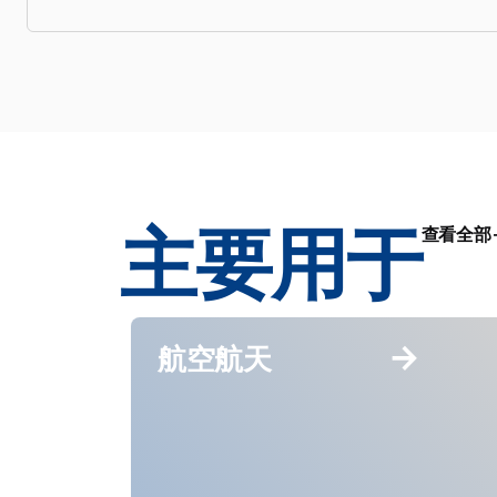
主要用于
查看全部
航空航天