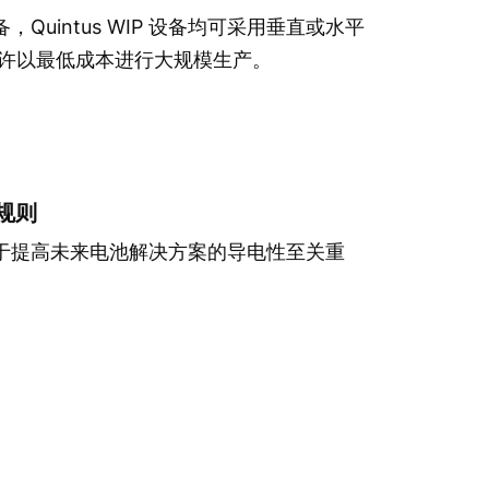
Quintus WIP 设备均可采用垂直或水平
允许以最低成本进行大规模生产。
规则
于提高未来电池解决方案的导电性至关重