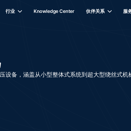
行业
Knowledge Center
伙伴关系
服
热等静压设备，涵盖从小型整体式系统到超大型绕丝式机