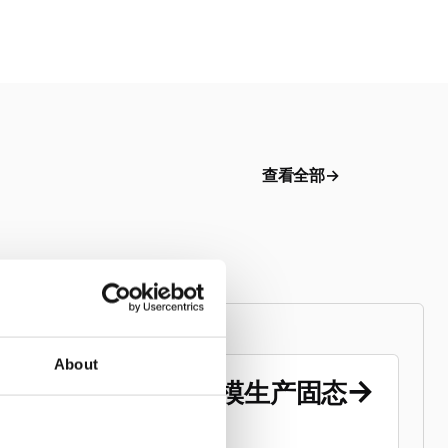
查看全部
About
等静压工艺在大规模生产固态
电池中的作用