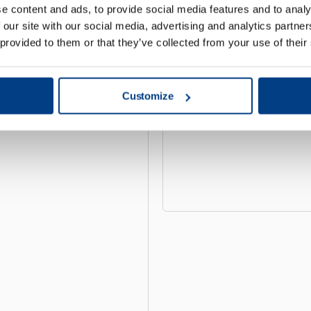
e content and ads, to provide social media features and to analy
 our site with our social media, advertising and analytics partn
 provided to them or that they’ve collected from your use of their
Customize