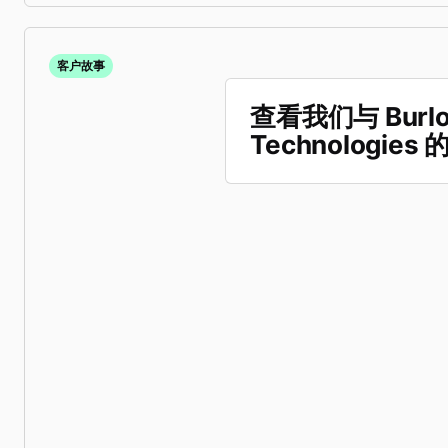
客户故事
查看我们与 Burlo
Technologie