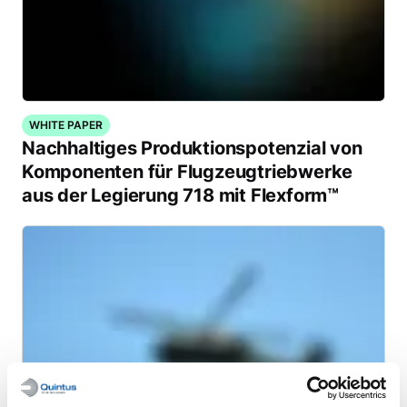
WHITE PAPER
Nachhaltiges Produktionspotenzial von
Komponenten für Flugzeugtriebwerke
aus der Legierung 718 mit Flexform™