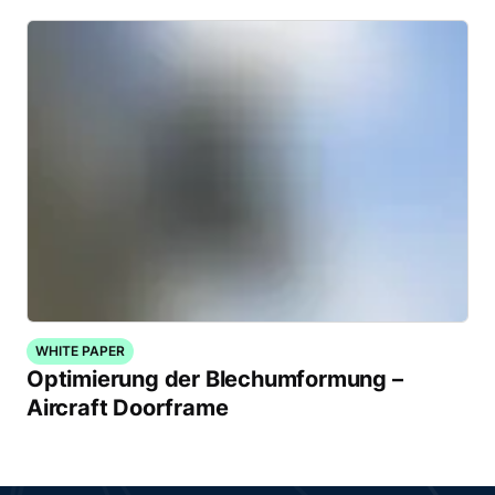
WHITE PAPER
Optimierung der Blechumformung –
Aircraft Doorframe