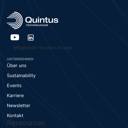
Mitglied der Kobelco Gruppe
UNTERNEHMEN
Über uns
Sustainability
Events
Karriere
Newsletter
Kontakt
Ressourcen