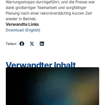
Wartungsstopps durchgeführt, und die Presse war
dank großartiger Teamarbeit und sorgfältiger
Planung nach einer rekordverdächtig kurzen Zeit
wieder in Betrieb.
Verwandte Links
Download (English)
Teilen:
Verwandter Inhalt