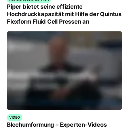
Piper bietet seine effiziente
Hochdruckkapazität mit Hilfe der Quintus
Flexform Fluid Cell Pressen an
VIDEO
Blechumformung – Experten-Videos