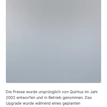
Die Presse wurde ursprünglich von Quintus im Jahr
2002 entworfen und in Betrieb genommen. Das
Upgrade wurde während eines geplanten