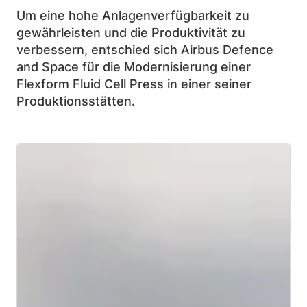
Um eine hohe Anlagenverfügbarkeit zu
gewährleisten und die Produktivität zu
verbessern, entschied sich Airbus Defence
and Space für die Modernisierung einer
Flexform Fluid Cell Press in einer seiner
Produktionsstätten.