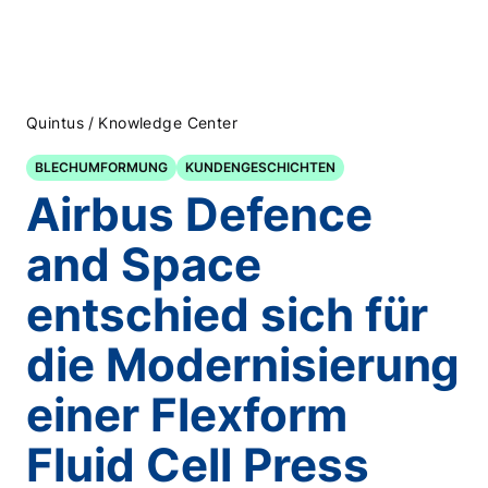
/
Quintus
Knowledge Center
BLECHUMFORMUNG
KUNDENGESCHICHTEN
Airbus Defence
and Space
entschied sich für
die Modernisierung
einer Flexform
Fluid Cell Press