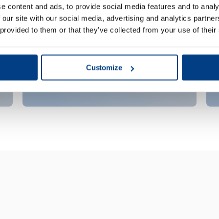
e content and ads, to provide social media features and to analy
 our site with our social media, advertising and analytics partn
 provided to them or that they’ve collected from your use of their
Customize