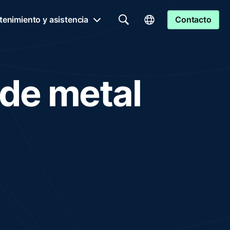
enimiento y asistencia
Contacto
de metal