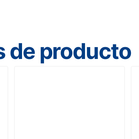
s de producto