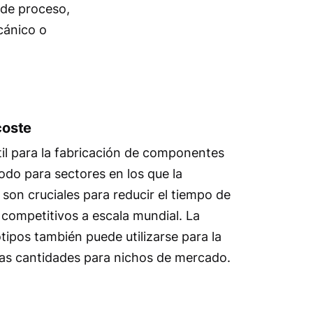
 de proceso,
cánico o
coste
til para la fabricación de componentes
odo para sectores en los que la
 son cruciales para reducir el tiempo de
 competitivos a escala mundial. La
ipos también puede utilizarse para la
as cantidades para nichos de mercado.