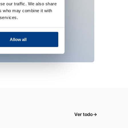
se our traffic. We also share
ers who may combine it with
 services.
Allow all
Ver todo