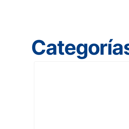
Categoría