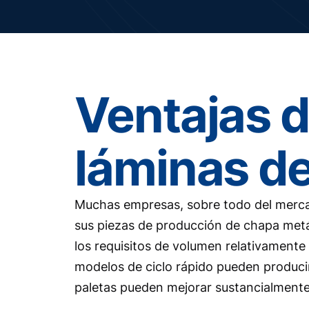
Ventajas 
láminas d
Muchas empresas, sobre todo del mercad
sus piezas de producción de chapa metá
los requisitos de volumen relativamente 
modelos de ciclo rápido pueden producir
paletas pueden mejorar sustancialmente 