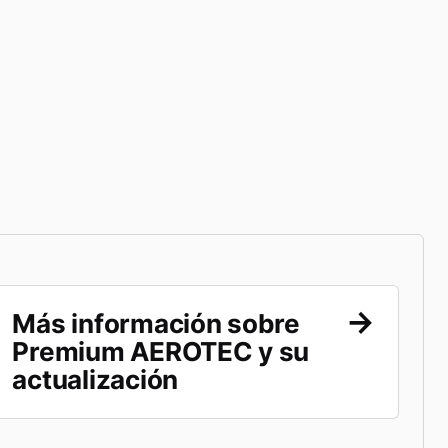
Más información sobre
Premium AEROTEC y su
actualización