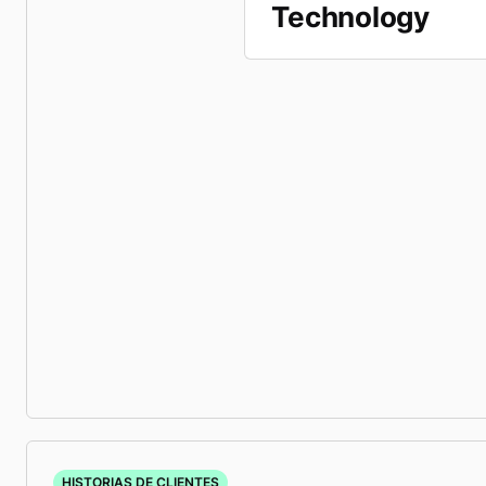
Technology
HISTORIAS DE CLIENTES