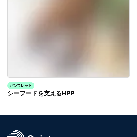
パンフレット
シーフードを支えるHPP