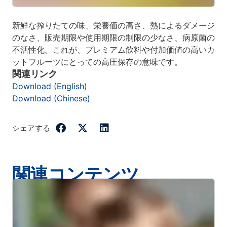
新鮮な搾りたての味、栄養価の高さ、熱によるダメージ
のなさ、販売期限や使用期限の制限の少なさ、病原菌の
不活性化。これが、プレミアム飲料や付加価値の高いカ
ットフルーツにとっての高圧保存の意味です。
関連リンク
Download (English)
Download (Chinese)
シェアする
関連コンテンツ