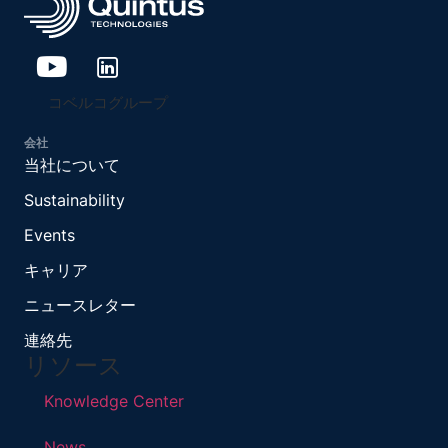
コベルコグループ
会社
当社について
Sustainability
Events
キャリア
ニュースレター
連絡先
リソース
Knowledge Center
News