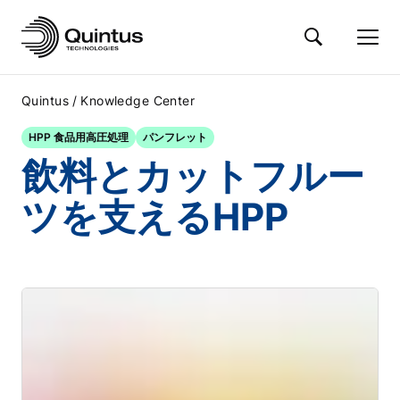
/
Quintus
Knowledge Center
HPP 食品用高圧処理
パンフレット
飲料とカットフルー
ツを支えるHPP