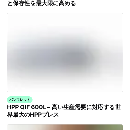
と保存性を最大限に高める
パンフレット
HPP QIF 600L – 高い生産需要に対応する世
界最大のHPPプレス