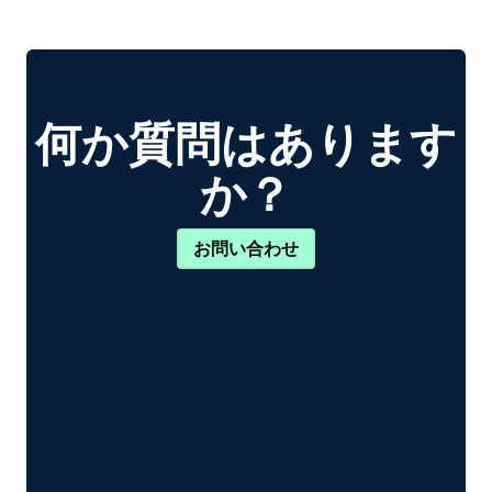
何か質問はあります
か？
お問い合わせ