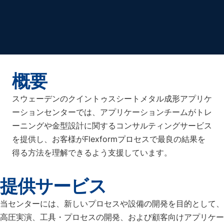
概要
スウェーデンのクイントゥスシートメタル成形アプリケ
ーションセンターでは、アプリケーションチームがトレ
ーニングや金型設計に関するコンサルティングサービス
を提供し、お客様がFlexformプロセスで最良の結果を
得る方法を理解できるよう支援しています。
提供サービス
当センターには、新しいプロセスや設備の開発を目的として、
高圧実演、工具・プロセスの開発、および顧客向けアプリケー