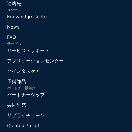
連絡先
リソース
Knowledge Center
News
FAQ
サービス
サービス・サポート
アプリケーションセンター
クインタスケア
予備部品
パートナー様向け
パートナーシップ
共同研究
サプライチェーン
Quintus Portal