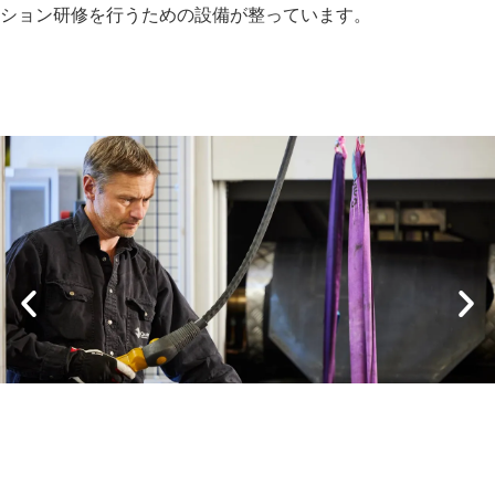
ション研修を行うための設備が整っています。