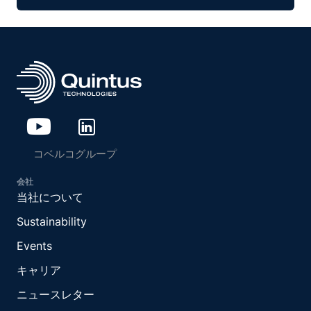
コベルコグループ
会社
当社について
Sustainability
Events
キャリア
ニュースレター