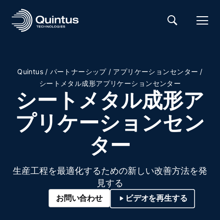
/
/
/
Quintus
パートナーシップ
アプリケーションセンター
シートメタル成形アプリケーションセンター
シートメタル成形ア
プリケーションセン
ター
生産工程を最適化するための新しい改善方法を発
見する
お問い合わせ
ビデオを再生する