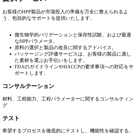
お客様のHPP製品が市場投入の準備を万全に整えられるよ
う、包括的なサポートを提供いたします。
微生物学的バリデーションと保存性試験、および最適
なHPPパラメータ。
原料の選択と製品の改良に関するアドバイス。
パッケージング評価サービスは、お客様の製品に適し
た素材を選ぶお手伝いをします。
FDAのガイドラインやHACCPの要求事項への対応をサ
ポートします。
コンサルテーション
材料、工程能力、工程パラメーターに関するコンサルティン
グ
テスト
希望するプロセスを徹底的にテストし、機能性を確認する。