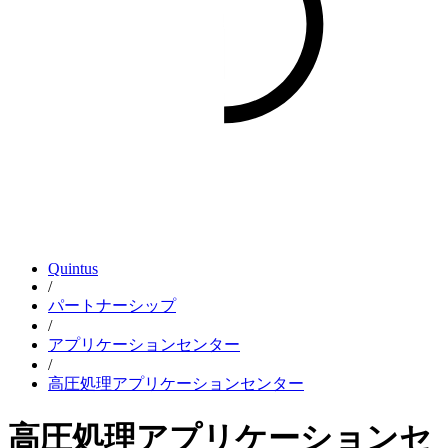
Quintus
/
パートナーシップ
/
アプリケーションセンター
/
高圧処理アプリケーションセンター
高圧処理アプリケーションセ