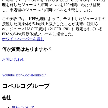
理を施したジュースの細菌レベルを120日間にわたり監視
し、未処理のジュースの細菌レベルと比較しました。
この実験では、HPP処理によって、テストしたジュース中の
接種した病原体が5-log以上減少したことが明確に証明さ
れ、ジュースHACCP規則（21CFR 120）に規定されている
FDAの5-log病原体減少ルールに適合した。
ホワイトペーパーを読む
何か質問はありますか？
お問い合わせ
Youtube
Icon-Social-linkedin
コベルコグループ
会社
当社について