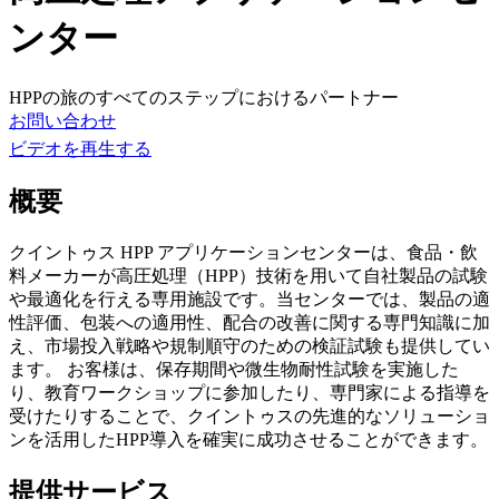
ンター
HPPの旅のすべてのステップにおけるパートナー
お問い合わせ
ビデオを再生する
概要
クイントゥス HPP アプリケーションセンターは、食品・飲
料メーカーが高圧処理（HPP）技術を用いて自社製品の試験
や最適化を行える専用施設です。当センターでは、製品の適
性評価、包装への適用性、配合の改善に関する専門知識に加
え、市場投入戦略や規制順守のための検証試験も提供してい
ます。 お客様は、保存期間や微生物耐性試験を実施した
り、教育ワークショップに参加したり、専門家による指導を
受けたりすることで、クイントゥスの先進的なソリューショ
ンを活用したHPP導入を確実に成功させることができます。
提供サービス