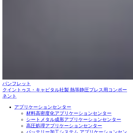
パンフレット
クイントゥス・キャピタル社製 熱等静圧プレス用コンポー
ネント
アプリケーションセンター
材料高密度化アプリケーションセンター
シートメタル成形アプリケーションセンター
高圧処理アプリケーションセンター
バッテリー加工システム アプリケーションセン