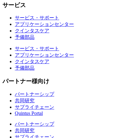
サービス
サービス・サポート
アプリケーションセンター
クインタスケア
予備部品
サービス・サポート
アプリケーションセンター
クインタスケア
予備部品
パートナー様向け
パートナーシップ
共同研究
サプライチェーン
Quintus Portal
パートナーシップ
共同研究
サプライチェーン