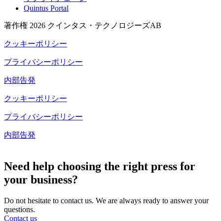
Quintus Portal
著作権 2026 クインタス・テクノロジーズAB
クッキーポリシー
プライバシーポリシー
内部告発
クッキーポリシー
プライバシーポリシー
内部告発
クッキー設定
Need help choosing the right press for
your business?
Do not hesitate to contact us. We are always ready to answer your
questions.
Contact us