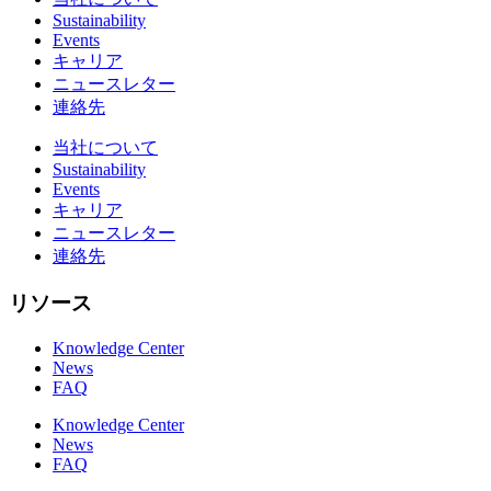
Sustainability
Events
キャリア
ニュースレター
連絡先
当社について
Sustainability
Events
キャリア
ニュースレター
連絡先
リソース
Knowledge Center
News
FAQ
Knowledge Center
News
FAQ