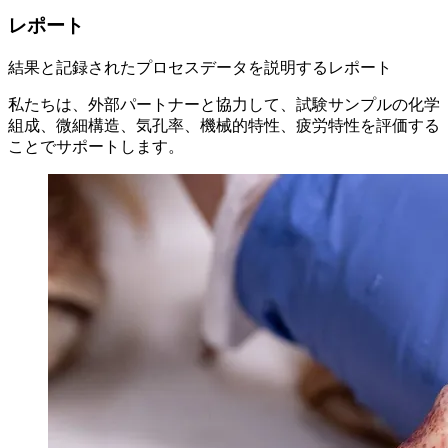
レポート
結果と記録されたプロセスデータを説明するレポート
私たちは、外部パートナーと協力して、試験サンプルの化学
組成、微細構造、気孔率、機械的特性、疲労特性を評価する
ことでサポートします。