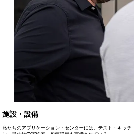
施設・設備
私たちのアプリケーション・センターには、テスト・キッチ