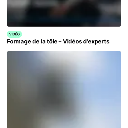
VIDÉO
Formage de la tôle – Vidéos d’experts