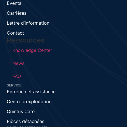
Events
Carrières
Lettre d’information
Contact
Ressources
Knowledge Center
News
FAQ
SERVICE
Entretien et assistance
Centre d’exploitation
Quintus Care
Pièces détachées