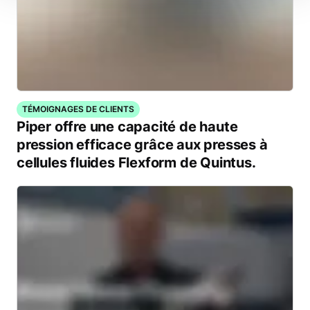
TÉMOIGNAGES DE CLIENTS
Piper offre une capacité de haute
pression efficace grâce aux presses à
cellules fluides Flexform de Quintus.