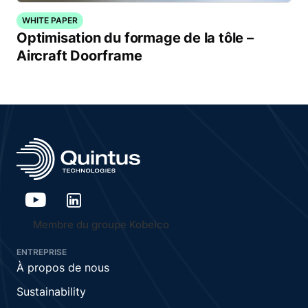
WHITE PAPER
Optimisation du formage de la tôle –
Aircraft Doorframe
Membre du groupe Kobelco
ENTREPRISE
À propos de nous
Sustainability