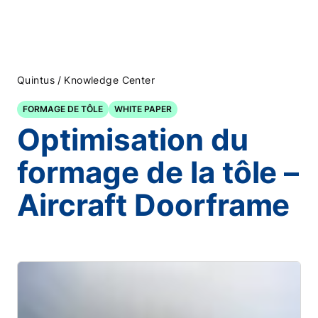
/
Quintus
Knowledge Center
FORMAGE DE TÔLE
WHITE PAPER
Optimisation du
formage de la tôle –
Aircraft Doorframe