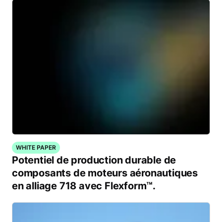
WHITE PAPER
Potentiel de production durable de
composants de moteurs aéronautiques
en alliage 718 avec Flexform™.