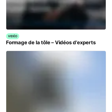
VIDÉO
Formage de la tôle – Vidéos d’experts