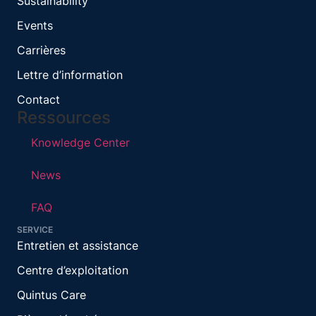
Sustainability
Events
Carrières
Lettre d’information
Contact
Ressources
Knowledge Center
News
FAQ
SERVICE
Entretien et assistance
Centre d’exploitation
Quintus Care