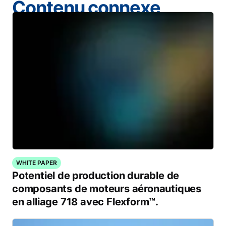
Contenu connexe
WHITE PAPER
Potentiel de production durable de
composants de moteurs aéronautiques
en alliage 718 avec Flexform™.