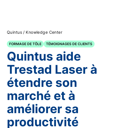
/
Quintus
Knowledge Center
FORMAGE DE TÔLE
TÉMOIGNAGES DE CLIENTS
Quintus aide
Trestad Laser à
étendre son
marché et à
améliorer sa
productivité