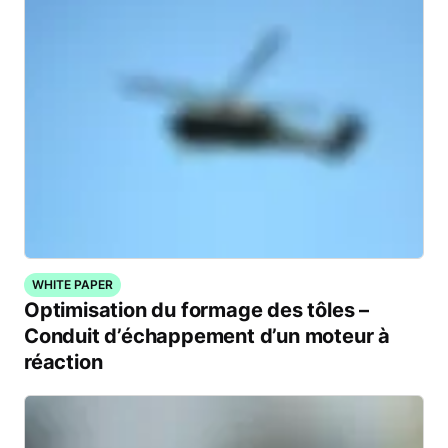
WHITE PAPER
Optimisation du formage des tôles –
Conduit d’échappement d’un moteur à
réaction