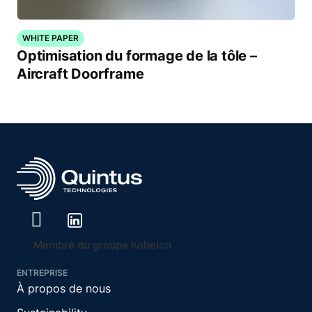
WHITE PAPER
Optimisation du formage de la tôle –
Aircraft Doorframe
Membre du groupe Kobelco
ENTREPRISE
À propos de nous