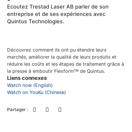
Ecoutez Trestad Laser AB parler de son
entreprise et de ses expériences avec
Quintus Technologies.
Découvrez comment ils ont pu étendre leurs
marchés, améliorer la qualité de leurs produits et
réduire les coûts et les étapes de traitement grâce à
la presse à emboutir Flexformᵀᴹ de Quintus.
Liens connexes
Watch now (English)
Watch on YouKu (Chinese)
Partager :