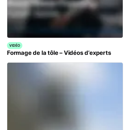
VIDÉO
Formage de la tôle – Vidéos d’experts