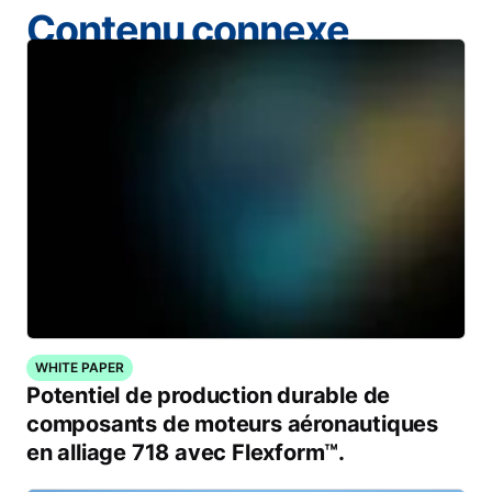
Contenu connexe
WHITE PAPER
Potentiel de production durable de
composants de moteurs aéronautiques
en alliage 718 avec Flexform™.