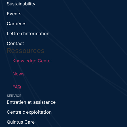
Sustainability
Events
Carrières
Lettre d’information
Contact
Ressources
Knowledge Center
News
FAQ
SERVICE
Entretien et assistance
Centre d’exploitation
Quintus Care