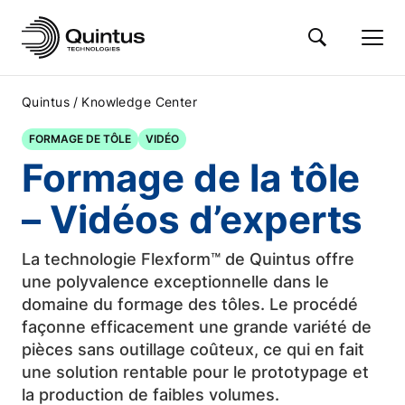
/
Quintus
Knowledge Center
FORMAGE DE TÔLE
VIDÉO
Formage de la tôle
– Vidéos d’experts
La technologie Flexform™ de Quintus offre
une polyvalence exceptionnelle dans le
domaine du formage des tôles. Le procédé
façonne efficacement une grande variété de
pièces sans outillage coûteux, ce qui en fait
une solution rentable pour le prototypage et
la production de faibles volumes.