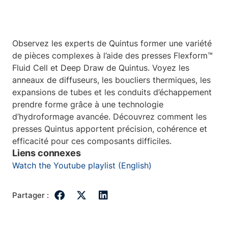
Observez les experts de Quintus former une variété
de pièces complexes à l’aide des presses Flexform™
Fluid Cell et Deep Draw de Quintus. Voyez les
anneaux de diffuseurs, les boucliers thermiques, les
expansions de tubes et les conduits d’échappement
prendre forme grâce à une technologie
d’hydroformage avancée. Découvrez comment les
presses Quintus apportent précision, cohérence et
efficacité pour ces composants difficiles.
Liens connexes
Watch the Youtube playlist (English)
Partager :