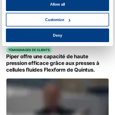
Allow all
Customize
Deny
TÉMOIGNAGES DE CLIENTS
Piper offre une capacité de haute
pression efficace grâce aux presses à
cellules fluides Flexform de Quintus.