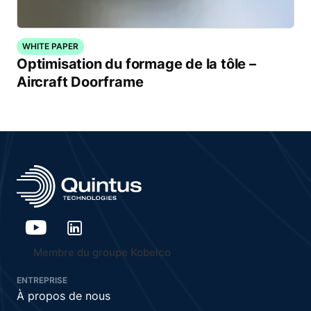
WHITE PAPER
Optimisation du formage de la tôle –
Aircraft Doorframe
Membre du groupe Kobelco
ENTREPRISE
À propos de nous