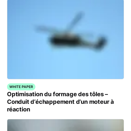
WHITE PAPER
Optimisation du formage des tôles –
Conduit d’échappement d’un moteur à
réaction