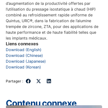
d’augmentation de la productivité offertes par
l’utilisation du pressage isostatique à chaud (HIP)
combiné au refroidissement rapide uniforme de
Quintus, URC®, dans la fabrication de l’alumine
trempée de zircone, ZTA, pour des applications de
haute performance et de haute fiabilité telles que
les implants médicaux.
Liens connexes
Download (English)
Download (Chinese)
Download (Japanese)
Download (Korean)
Partager :
Contenu connexe