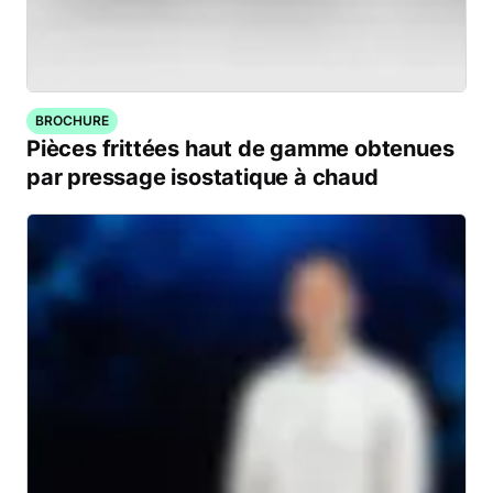
BROCHURE
Pièces frittées haut de gamme obtenues
par pressage isostatique à chaud