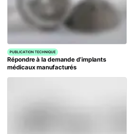
PUBLICATION TECHNIQUE
Répondre à la demande d’implants
médicaux manufacturés