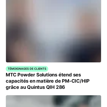
TÉMOIGNAGES DE CLIENTS
MTC Powder Solutions étend ses
capacités en matière de PM-CIC/HIP
grâce au Quintus QIH 286