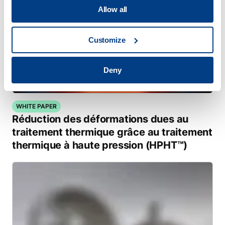
Allow all
Customize
Deny
WHITE PAPER
Réduction des déformations dues au
traitement thermique grâce au traitement
thermique à haute pression (HPHT™)