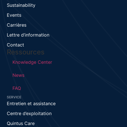
Sustainability
Events
Carrières
Lettre d’information
Contact
Ressources
Knowledge Center
News
FAQ
SERVICE
Entretien et assistance
Centre d’exploitation
Quintus Care