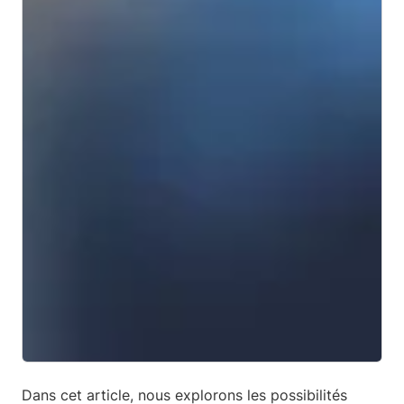
Dans cet article, nous explorons les possibilités