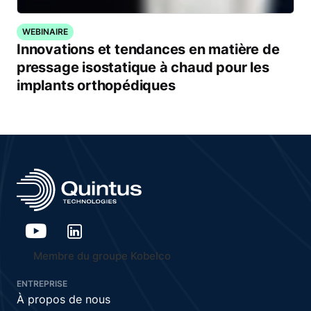
WEBINAIRE
Innovations et tendances en matière de
pressage isostatique à chaud pour les
implants orthopédiques
Membre du groupe Kobelco
ENTREPRISE
À propos de nous