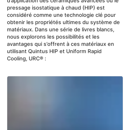
d’application des céramiques avancées où le
pressage isostatique à chaud (HIP) est
considéré comme une technologie clé pour
obtenir les propriétés ultimes du système de
matériaux. Dans une série de livres blancs,
nous explorons les possibilités et les
avantages qui s’offrent à ces matériaux en
utilisant Quintus HIP et Uniform Rapid
Cooling, URC® :