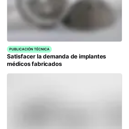
PUBLICACIÓN TÉCNICA
Satisfacer la demanda de implantes
médicos fabricados