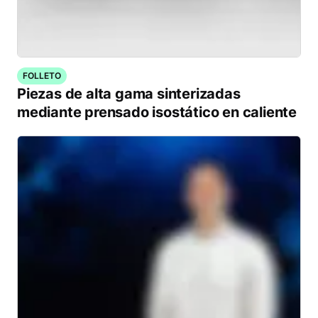
FOLLETO
Piezas de alta gama sinterizadas
mediante prensado isostático en caliente