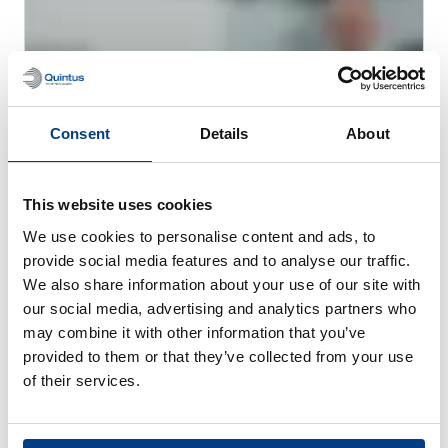
Consent
Details
About
This website uses cookies
We use cookies to personalise content and ads, to
WEBINAR
provide social media features and to analyse our traffic.
Prensado isostático en caliente (HIP)
We also share information about your use of our site with
para metal AM
our social media, advertising and analytics partners who
may combine it with other information that you’ve
provided to them or that they’ve collected from your use
of their services.