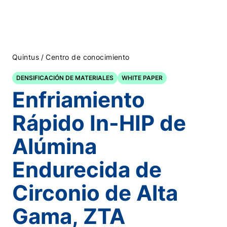
/
Quintus
Centro de conocimiento
DENSIFICACIÓN DE MATERIALES
WHITE PAPER
Enfriamiento
Rápido In-HIP de
Alúmina
Endurecida de
Circonio de Alta
Gama, ZTA