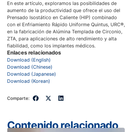
En este artículo, exploramos las posibilidades de
aumento de la productividad que ofrece el uso del
Prensado Isostático en Caliente (HIP) combinado
con el Enfriamiento Rápido Uniforme Quintus, URC®,
en la fabricación de Alúmina Templada de Circonio,
ZTA, para aplicaciones de alto rendimiento y alta
fiabilidad, como los implantes médicos.
Enlaces relacionados
Download (English)
Download (Chinese)
Download (Japanese)
Download (Korean)
Comparte:
Contenido relacionado