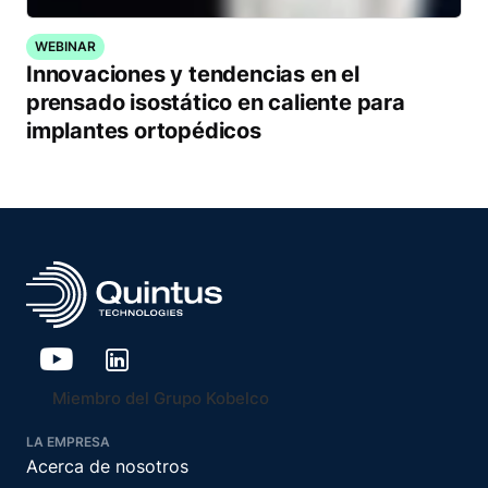
WEBINAR
Innovaciones y tendencias en el
prensado isostático en caliente para
implantes ortopédicos
Miembro del Grupo Kobelco
LA EMPRESA
Acerca de nosotros