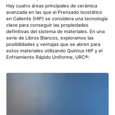
Hay cuatro áreas principales de cerámica
avanzada en las que el Prensado Isostático
en Caliente (HIP) se considera una tecnología
clave para conseguir las propiedades
definitivas del sistema de materiales. En una
serie de Libros Blancos, exploramos las
posibilidades y ventajas que se abren para
estos materiales utilizando Quintus HIP y el
Enfriamiento Rápido Uniforme, URC®: