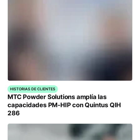
HISTORIAS DE CLIENTES
MTC Powder Solutions amplía las
capacidades PM-HIP con Quintus QIH
286