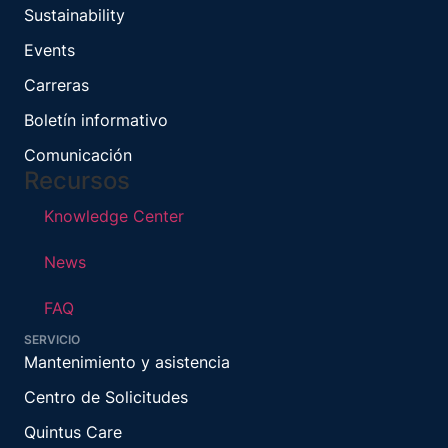
Sustainability
Events
Carreras
Boletín informativo
Comunicación
Recursos
Knowledge Center
News
FAQ
SERVICIO
Mantenimiento y asistencia
Centro de Solicitudes
Quintus Care