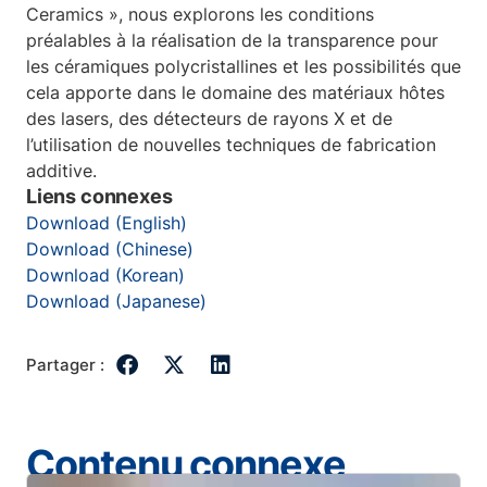
Ceramics », nous explorons les conditions
préalables à la réalisation de la transparence pour
les céramiques polycristallines et les possibilités que
cela apporte dans le domaine des matériaux hôtes
des lasers, des détecteurs de rayons X et de
l’utilisation de nouvelles techniques de fabrication
additive.
Liens connexes
Download (English)
Download (Chinese)
Download (Korean)
Download (Japanese)
Partager :
Contenu connexe