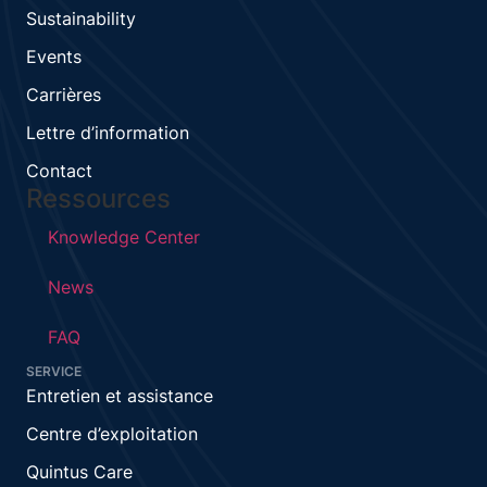
Sustainability
Events
Carrières
Lettre d’information
Contact
Ressources
Knowledge Center
News
FAQ
SERVICE
Entretien et assistance
Centre d’exploitation
Quintus Care