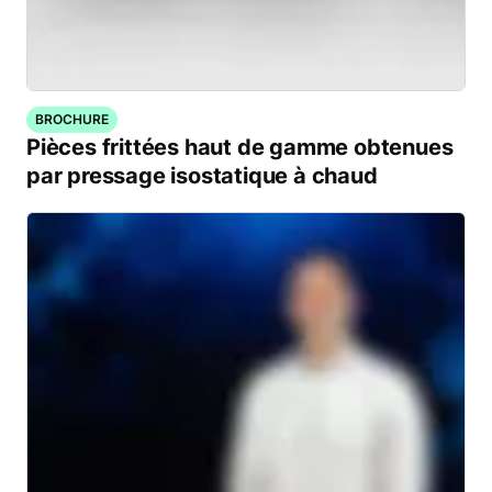
BROCHURE
Pièces frittées haut de gamme obtenues
par pressage isostatique à chaud