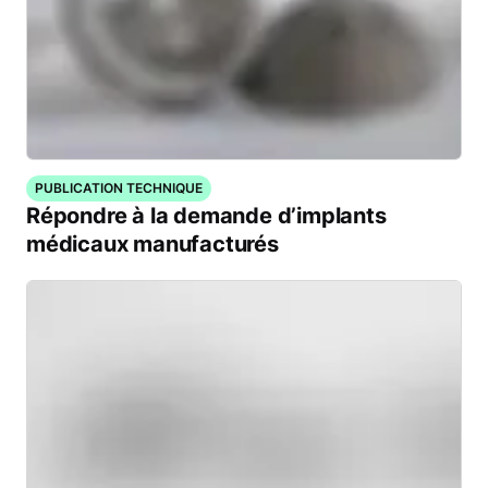
PUBLICATION TECHNIQUE
Répondre à la demande d’implants
médicaux manufacturés