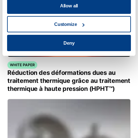
Allow all
Customize
Deny
WHITE PAPER
Réduction des déformations dues au
traitement thermique grâce au traitement
thermique à haute pression (HPHT™)