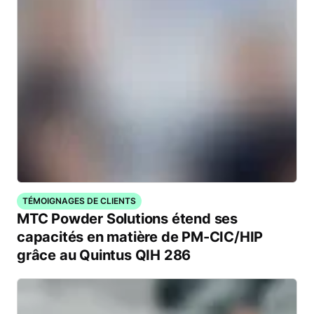
TÉMOIGNAGES DE CLIENTS
MTC Powder Solutions étend ses
capacités en matière de PM-CIC/HIP
grâce au Quintus QIH 286