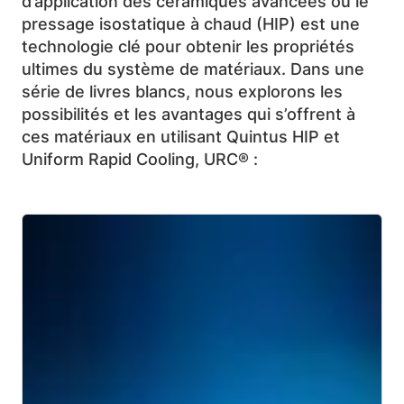
d’application des céramiques avancées où le
pressage isostatique à chaud (HIP) est une
technologie clé pour obtenir les propriétés
ultimes du système de matériaux. Dans une
série de livres blancs, nous explorons les
possibilités et les avantages qui s’offrent à
ces matériaux en utilisant Quintus HIP et
Uniform Rapid Cooling, URC® :