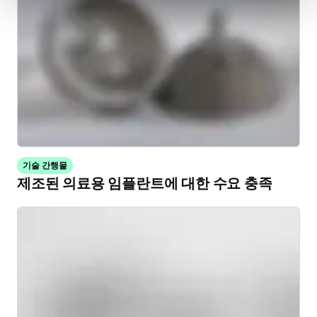
기술 간행물
제조된 의료용 임플란트에 대한 수요 충족