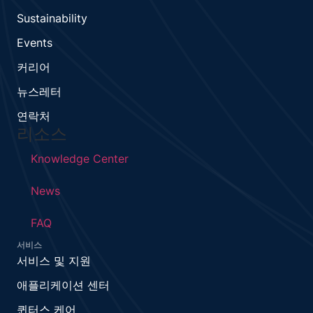
Sustainability
Events
커리어
뉴스레터
연락처
리소스
Knowledge Center
News
FAQ
서비스
서비스 및 지원
애플리케이션 센터
퀸터스 케어