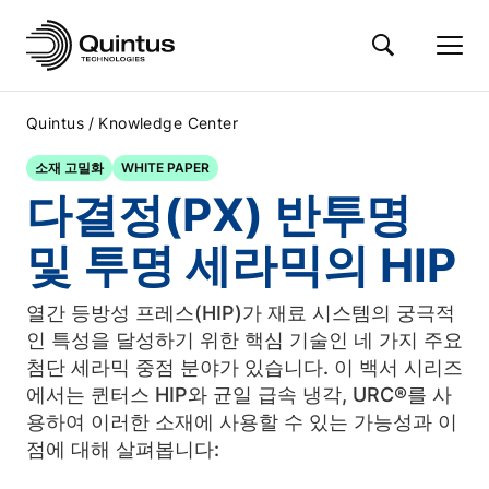
/
Quintus
Knowledge Center
소재 고밀화
WHITE PAPER
다결정(PX) 반투명
및 투명 세라믹의 HIP
열간 등방성 프레스(HIP)가 재료 시스템의 궁극적
인 특성을 달성하기 위한 핵심 기술인 네 가지 주요
첨단 세라믹 중점 분야가 있습니다. 이 백서 시리즈
에서는 퀸터스 HIP와 균일 급속 냉각, URC®를 사
용하여 이러한 소재에 사용할 수 있는 가능성과 이
점에 대해 살펴봅니다: