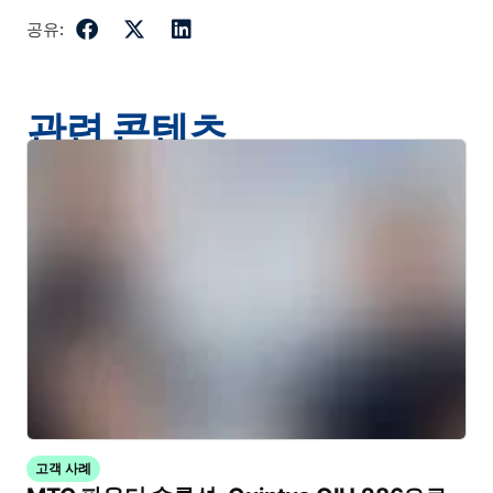
공유:
관련 콘텐츠
고객 사례