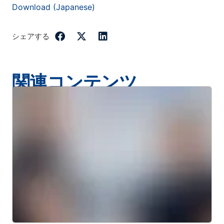
Download (Japanese)
シェアする
関連コンテンツ