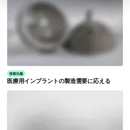
技術出版
医療用インプラントの製造需要に応える