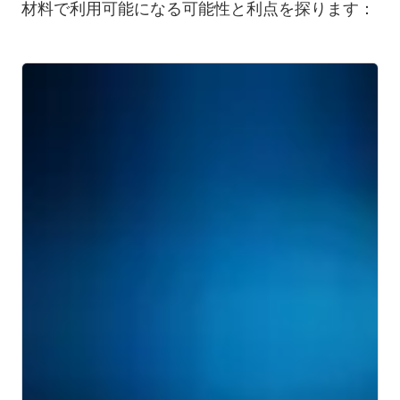
材料で利用可能になる可能性と利点を探ります：