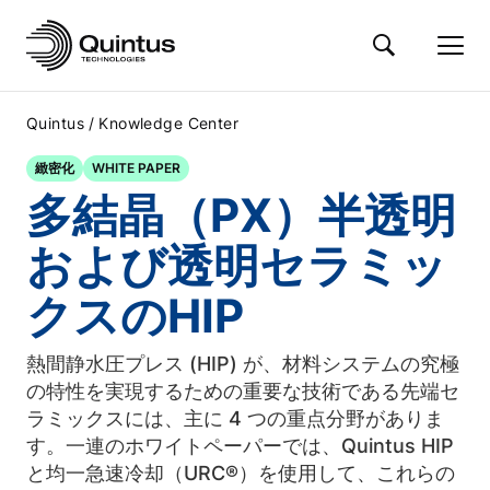
/
Quintus
Knowledge Center
緻密化
WHITE PAPER
多結晶（PX）半透明
および透明セラミッ
クスのHIP
熱間静水圧プレス (HIP) が、材料システムの究極
の特性を実現するための重要な技術である先端セ
ラミックスには、主に 4 つの重点分野がありま
す。一連のホワイトペーパーでは、Quintus HIP
と均一急速冷却（URC®）を使用して、これらの