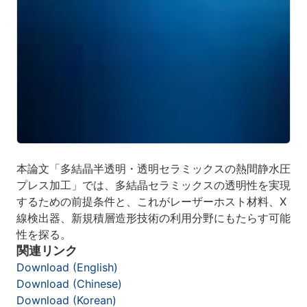
本論文「多結晶半透明・透明セラミックスの熱間静水圧
プレス加工」では、多結晶セラミックスの透明性を実現
するための前提条件と、これがレーザーホスト材料、X
線検出器、新規積層造形技術の利用分野にもたらす可能
性を探る。
関連リンク
Download (English)
Download (Chinese)
Download (Korean)