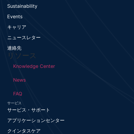
Sustainability
Events
キャリア
ニュースレター
連絡先
リソース
Knowledge Center
News
FAQ
サービス
サービス・サポート
アプリケーションセンター
クインタスケア