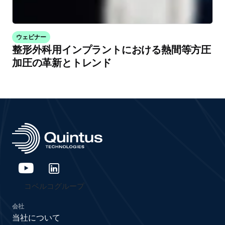
ウェビナー
整形外科用インプラントにおける熱間等方圧
加圧の革新とトレンド
コベルコグループ
会社
当社について