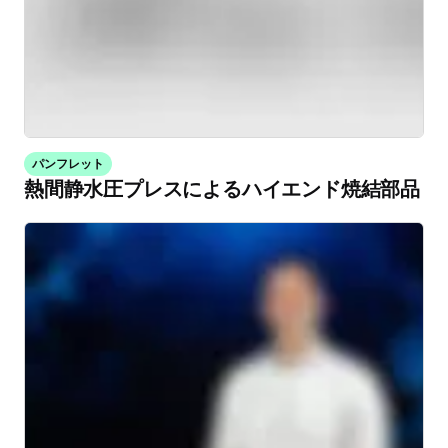
パンフレット
熱間静水圧プレスによるハイエンド焼結部品