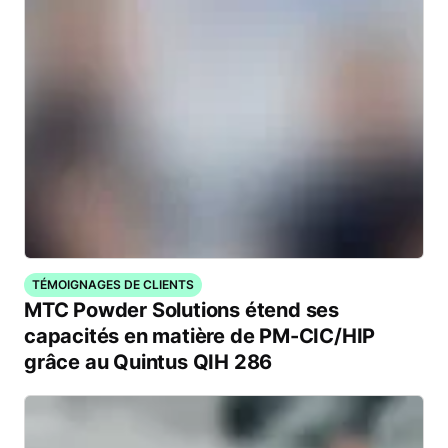
TÉMOIGNAGES DE CLIENTS
MTC Powder Solutions étend ses
capacités en matière de PM-CIC/HIP
grâce au Quintus QIH 286