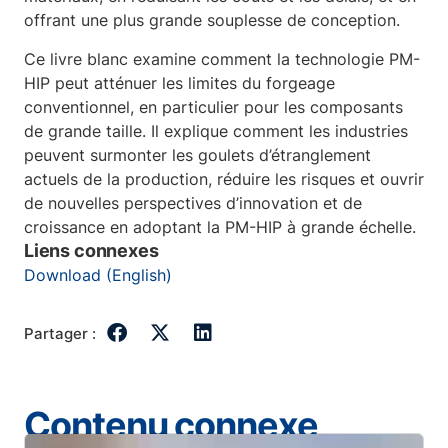
offrant une plus grande souplesse de conception.
Ce livre blanc examine comment la technologie PM-
HIP peut atténuer les limites du forgeage
conventionnel, en particulier pour les composants
de grande taille. Il explique comment les industries
peuvent surmonter les goulets d’étranglement
actuels de la production, réduire les risques et ouvrir
de nouvelles perspectives d’innovation et de
croissance en adoptant la PM-HIP à grande échelle.
Liens connexes
Download (English)
Partager :
Contenu connexe