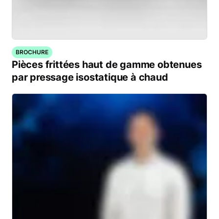
BROCHURE
Pièces frittées haut de gamme obtenues
par pressage isostatique à chaud