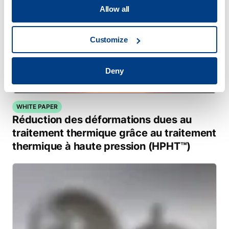
Allow all
Customize
Deny
WHITE PAPER
Réduction des déformations dues au
traitement thermique grâce au traitement
thermique à haute pression (HPHT™)