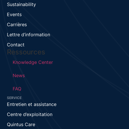
Sustainability
Events
Carrières
Lettre d’information
Contact
Ressources
Knowledge Center
News
FAQ
SERVICE
Entretien et assistance
Centre d’exploitation
Quintus Care