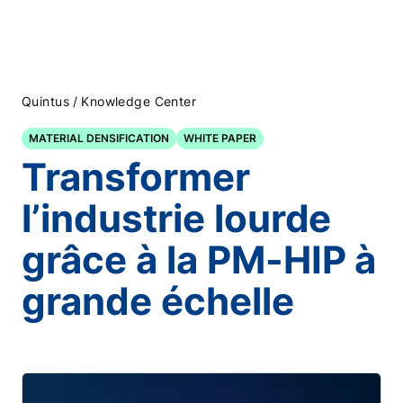
/
Quintus
Knowledge Center
MATERIAL DENSIFICATION
WHITE PAPER
Transformer
l’industrie lourde
grâce à la PM-HIP à
grande échelle