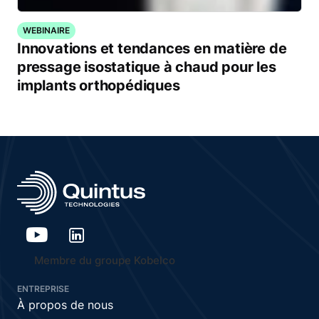
WEBINAIRE
Innovations et tendances en matière de
pressage isostatique à chaud pour les
implants orthopédiques
Membre du groupe Kobelco
ENTREPRISE
À propos de nous