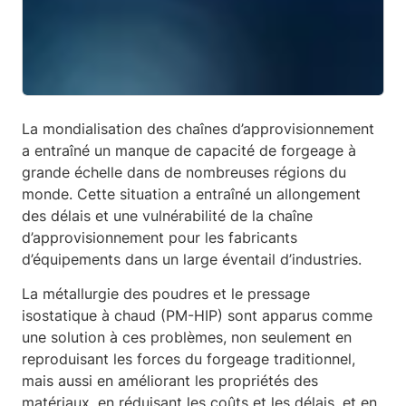
La mondialisation des chaînes d’approvisionnement
a entraîné un manque de capacité de forgeage à
grande échelle dans de nombreuses régions du
monde. Cette situation a entraîné un allongement
des délais et une vulnérabilité de la chaîne
d’approvisionnement pour les fabricants
d’équipements dans un large éventail d’industries.
La métallurgie des poudres et le pressage
isostatique à chaud (PM-HIP) sont apparus comme
une solution à ces problèmes, non seulement en
reproduisant les forces du forgeage traditionnel,
mais aussi en améliorant les propriétés des
matériaux, en réduisant les coûts et les délais, et en