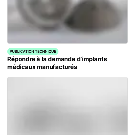
PUBLICATION TECHNIQUE
Répondre à la demande d’implants
médicaux manufacturés