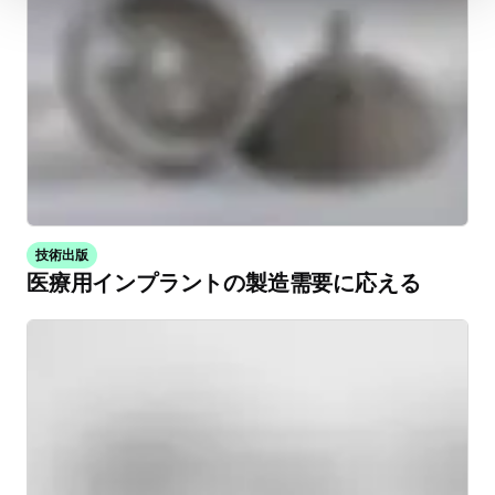
技術出版
医療用インプラントの製造需要に応える