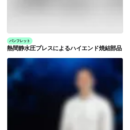
パンフレット
熱間静水圧プレスによるハイエンド焼結部品