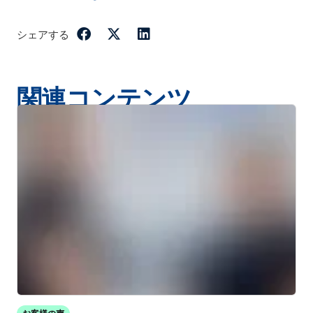
シェアする
関連コンテンツ