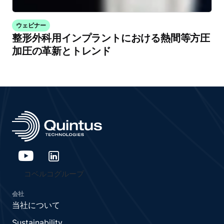
ウェビナー
整形外科用インプラントにおける熱間等方圧
加圧の革新とトレンド
コベルコグループ
会社
当社について
Sustainability