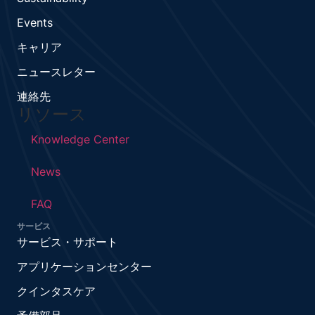
Events
キャリア
ニュースレター
連絡先
リソース
Knowledge Center
News
FAQ
サービス
サービス・サポート
アプリケーションセンター
クインタスケア