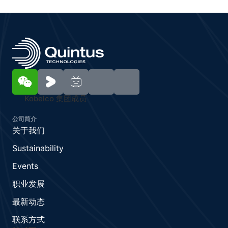
Kobelco 集团成员
公司简介
关于我们
Sustainability
Events
职业发展
最新动态
联系方式