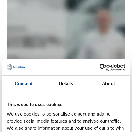
Consent
Details
About
网络研讨会
用于金属 AM 的热等静压工艺 (HIP)
This website uses cookies
We use cookies to personalise content and ads, to
provide social media features and to analyse our traffic.
We also share information about your use of our site with