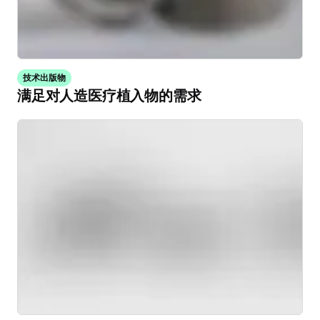
技术出版物
满足对人造医疗植入物的需求