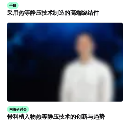
手册
采用热等静压技术制造的高端烧结件
网络研讨会
骨科植入物热等静压技术的创新与趋势