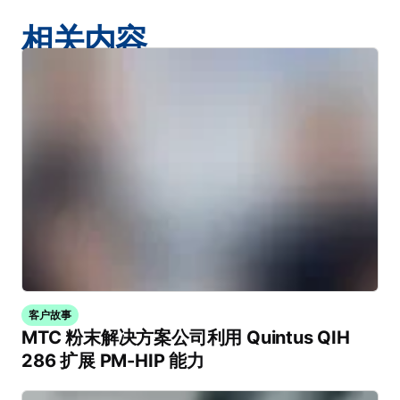
相关内容
客户故事
MTC 粉末解决方案公司利用 Quintus QIH
286 扩展 PM-HIP 能力