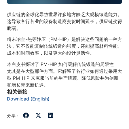
供应链的全球化导致世界许多地方缺乏大规模锻造能力。
这导致各行各业的设备制造商交货时间延长，供应链变得
脆弱。
粉末冶金-热等静压（PM-HIP）是解决这些问题的一种方
法，它不仅能复制传统锻造的强度，还能提高材料性能、
成本和时间效率，以及更大的设计灵活性。
本白皮书探讨了 PM-HIP 如何缓解传统锻造的局限性，
尤其是在大型部件方面。它解释了各行业如何通过采用大
型 PM-HIP 来克服当前的生产瓶颈、降低风险并为创新
和增长带来新机遇。
相关链接
Download (English)
分享：