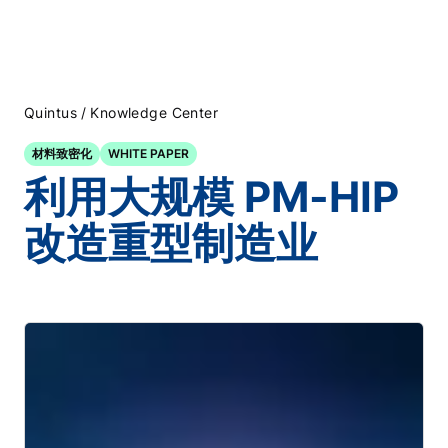
/
Quintus
Knowledge Center
材料致密化
WHITE PAPER
利用大规模 PM-HIP
改造重型制造业