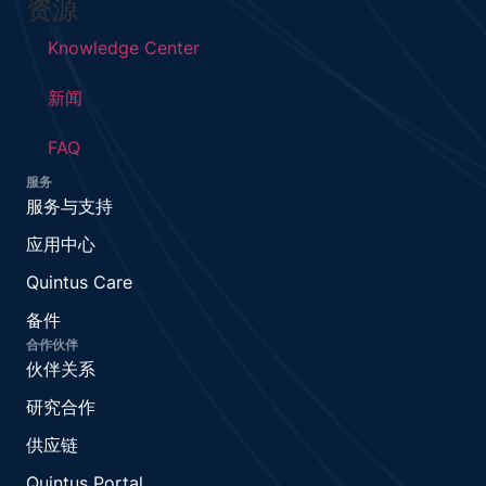
资源
Knowledge Center
新闻
FAQ
服务
服务与支持
应用中心
Quintus Care
备件
合作伙伴
伙伴关系
研究合作
供应链
Quintus Portal