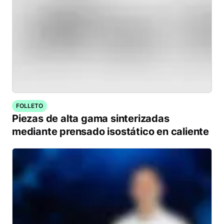
FOLLETO
Piezas de alta gama sinterizadas
mediante prensado isostático en caliente