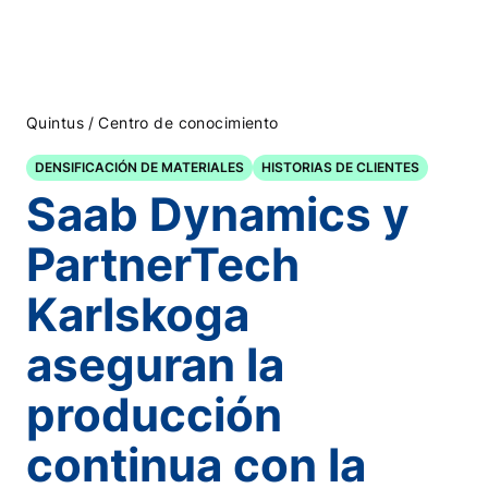
/
Quintus
Centro de conocimiento
DENSIFICACIÓN DE MATERIALES
HISTORIAS DE CLIENTES
Saab Dynamics y
PartnerTech
Karlskoga
aseguran la
producción
continua con la