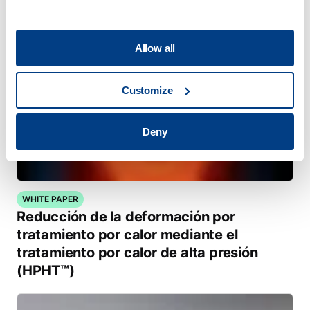
Allow all
Customize
Deny
WHITE PAPER
Reducción de la deformación por
tratamiento por calor mediante el
tratamiento por calor de alta presión
(HPHT™)