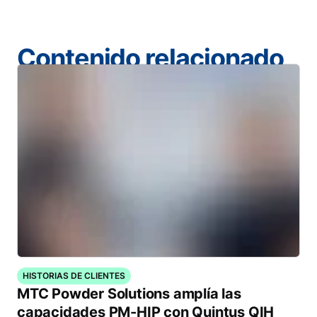
Contenido relacionado
HISTORIAS DE CLIENTES
MTC Powder Solutions amplía las
capacidades PM-HIP con Quintus QIH