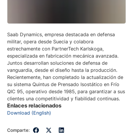
Saab Dynamics, empresa destacada en defensa
militar, opera desde Suecia y colabora
estrechamente con PartnerTech Karlskoga,
especializada en fabricación mecánica avanzada.
Juntos desarrollan soluciones de defensa de
vanguardia, desde el diseño hasta la producción.
Recientemente, han completado la actualización de
su sistema Quintus de Prensado Isostático en Frío
QIC 95, operativo desde 1985, para garantizar a sus
clientes una competitividad y fiabilidad continuas.
Enlaces relacionados
Download (English)
Comparte: