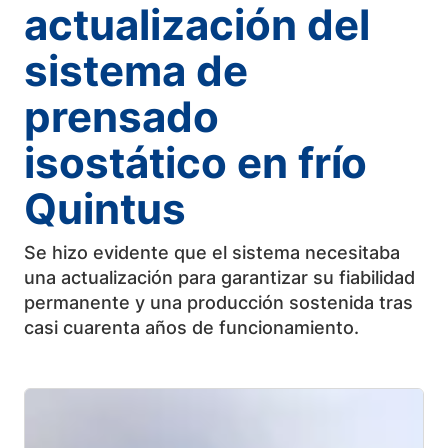
actualización del
sistema de
prensado
isostático en frío
Quintus
Se hizo evidente que el sistema necesitaba
una actualización para garantizar su fiabilidad
permanente y una producción sostenida tras
casi cuarenta años de funcionamiento.