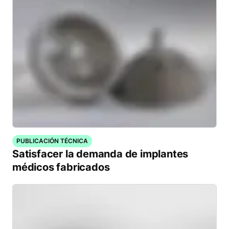
PUBLICACIÓN TÉCNICA
Satisfacer la demanda de implantes
médicos fabricados