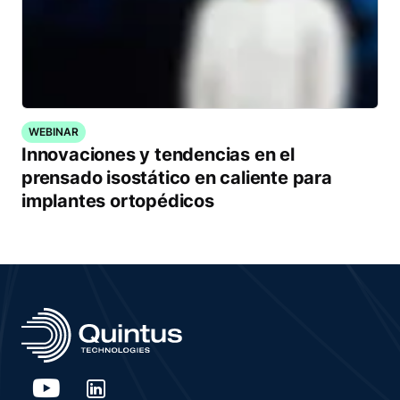
WEBINAR
Innovaciones y tendencias en el
prensado isostático en caliente para
implantes ortopédicos