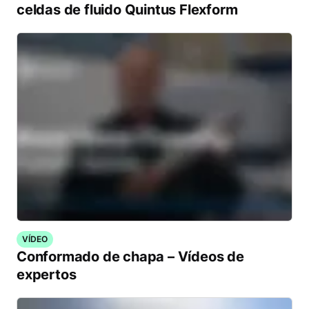
celdas de fluido Quintus Flexform
VÍDEO
Conformado de chapa – Vídeos de
expertos