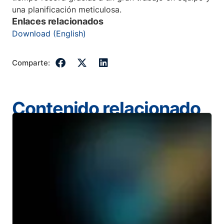
una planificación meticulosa.
Enlaces relacionados
Download (English)
Comparte:
Contenido relacionado