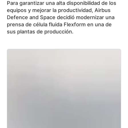
Para garantizar una alta disponibilidad de los
equipos y mejorar la productividad, Airbus
Defence and Space decidió modernizar una
prensa de célula fluida Flexform en una de
sus plantas de producción.