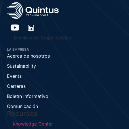
Miembro del Grupo Kobelco
LA EMPRESA
Acerca de nosotros
Sustainability
Events
Carreras
Boletín informativo
Comunicación
Recursos
Knowledge Center