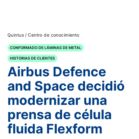
/
Quintus
Centro de conocimiento
CONFORMADO DE LÁMINAS DE METAL
HISTORIAS DE CLIENTES
Airbus Defence
and Space decidió
modernizar una
prensa de célula
fluida Flexform