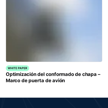
WHITE PAPER
Optimización del conformado de chapa –
Marco de puerta de avión