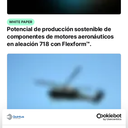
WHITE PAPER
Potencial de producción sostenible de
componentes de motores aeronáuticos
en aleación 718 con Flexform™.