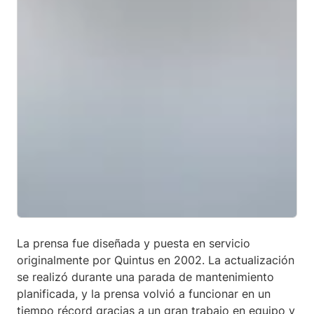
La prensa fue diseñada y puesta en servicio
originalmente por Quintus en 2002. La actualización
se realizó durante una parada de mantenimiento
planificada, y la prensa volvió a funcionar en un
tiempo récord gracias a un gran trabajo en equipo y