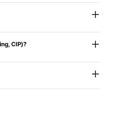
ing, CIP)?