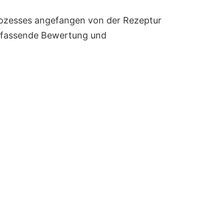
rozesses angefangen von der Rezeptur
umfassende Bewertung und