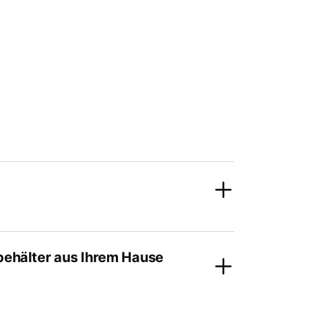
behälter aus Ihrem Hause