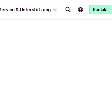
Service & Unterstützung
Kontakt