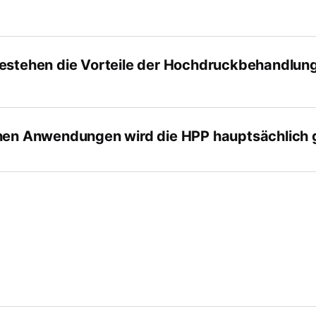
estehen die Vorteile der Hochdruckbehandlun
hen Anwendungen wird die HPP hauptsächlich 