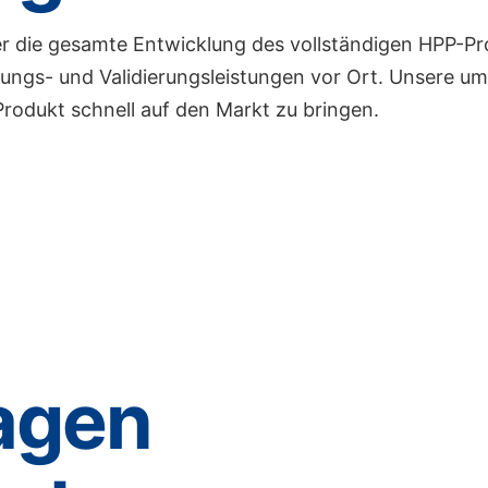
er die gesamte Entwicklung des vollständigen HPP-P
fungs- und Validierungsleistungen vor Ort. Unsere 
Produkt schnell auf den Markt zu bringen.
agen