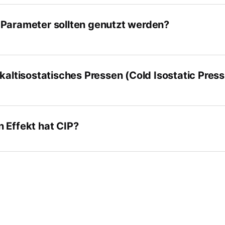
Parameter sollten genutzt werden?
kaltisostatisches Pressen (Cold Isostatic Press
 Effekt hat CIP?