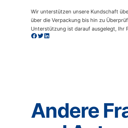
Wir unterstützen unsere Kundschaft üb
über die Verpackung bis hin zu Überprü
Unterstützung ist darauf ausgelegt, Ihr 
Andere Fr