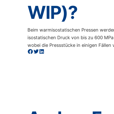
WIP)?
Beim warmisostatischen Pressen werde
isostatischen Druck von bis zu 600 MPa
wobei die Pressstücke in einigen Fällen