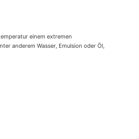
stemperatur einem extremen
unter anderem Wasser, Emulsion oder Öl,