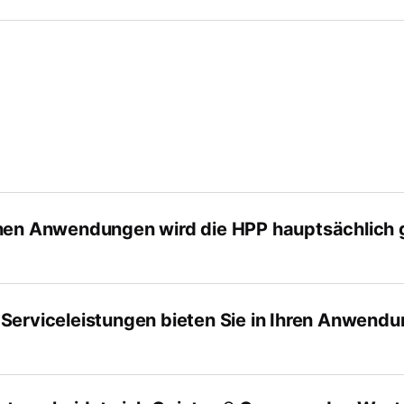
arbeitung
hen Anwendungen wird die HPP hauptsächlich 
Serviceleistungen bieten Sie in Ihren Anwend