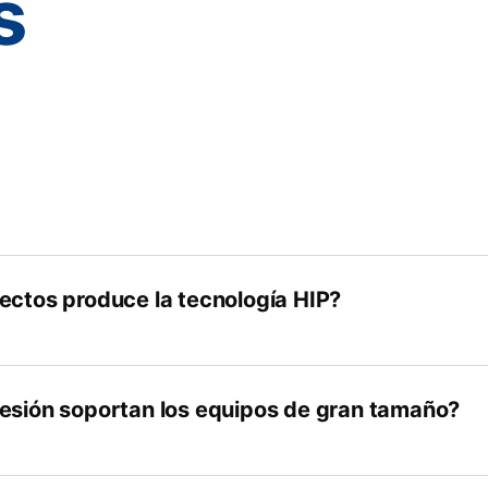
s
ectos produce la tecnología HIP?
esión soportan los equipos de gran tamaño?