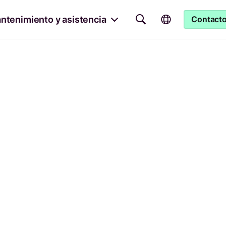
ntenimiento y asistencia
Contact