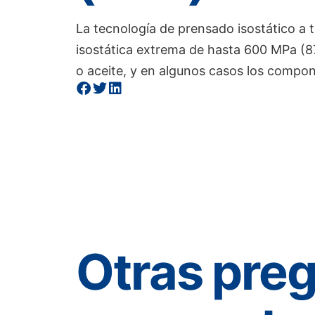
La tecnología de prensado isostático a
isostática extrema de hasta 600 MPa (8
o aceite, y en algunos casos los compon
Otras pre