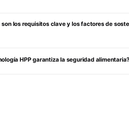
son los requisitos clave y los factores de sost
nología HPP garantiza la seguridad alimentaria