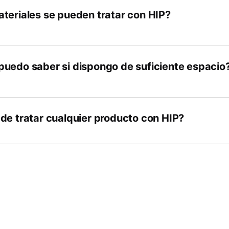
teriales se pueden tratar con HIP?
uedo saber si dispongo de suficiente espacio
de tratar cualquier producto con HIP?