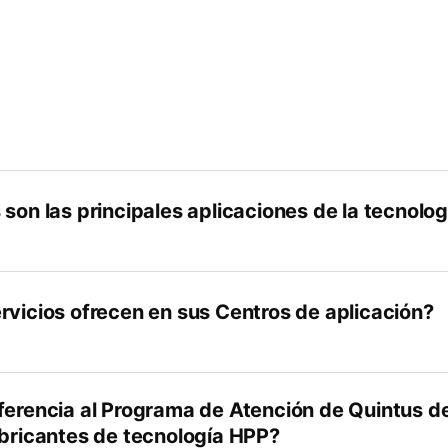
 son las principales aplicaciones de la tecnolo
rvicios ofrecen en sus Centros de aplicación?
ferencia al Programa de Atención de Quintus de
abricantes de tecnología HPP?