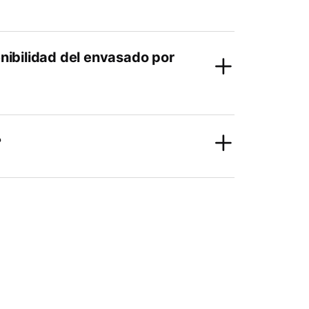
enibilidad del envasado por
?