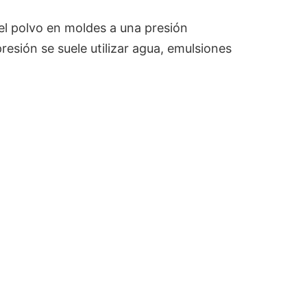
l polvo en moldes a una presión
sión se suele utilizar agua, emulsiones