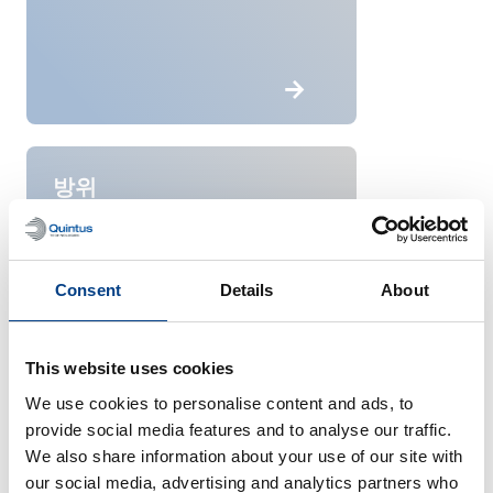
방위
Consent
Details
About
This website uses cookies
We use cookies to personalise content and ads, to
provide social media features and to analyse our traffic.
We also share information about your use of our site with
our social media, advertising and analytics partners who