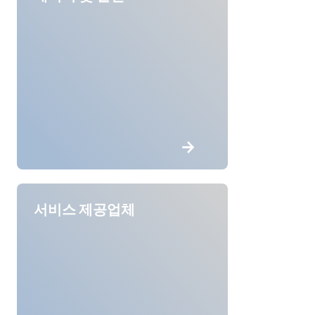
서비스 제공업체