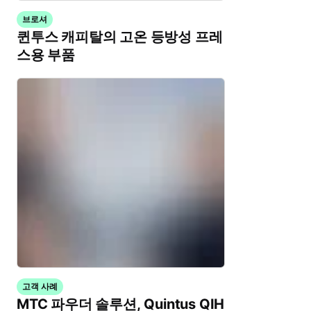
브로셔
퀸투스 캐피탈의 고온 등방성 프레
스용 부품
고객 사례
MTC 파우더 솔루션, Quintus QIH