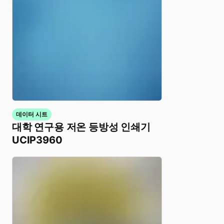
데이터 시트
대학 연구용 저온 등방성 인쇄기
UCIP3960