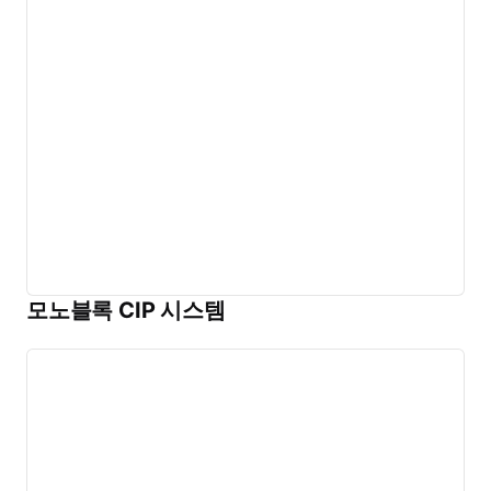
모노블록 CIP 시스템