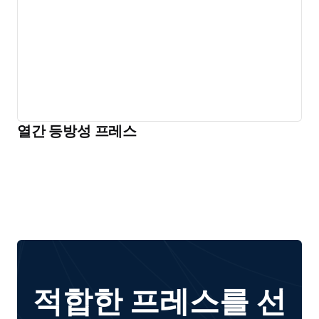
열간 등방성 프레스
적합한 프레스를 선