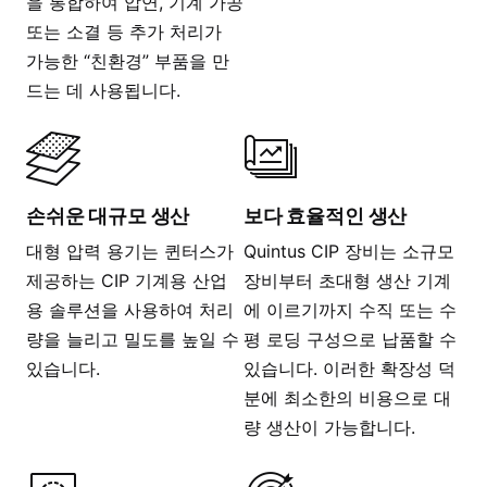
을 통합하여 압연, 기계 가공
또는 소결 등 추가 처리가
가능한 “친환경” 부품을 만
드는 데 사용됩니다.
손쉬운 대규모 생산
보다 효율적인 생산
대형 압력 용기는 퀸터스가
Quintus CIP 장비는 소규모
제공하는 CIP 기계용 산업
장비부터 초대형 생산 기계
용 솔루션을 사용하여 처리
에 이르기까지 수직 또는 수
량을 늘리고 밀도를 높일 수
평 로딩 구성으로 납품할 수
있습니다.
있습니다. 이러한 확장성 덕
분에 최소한의 비용으로 대
량 생산이 가능합니다.