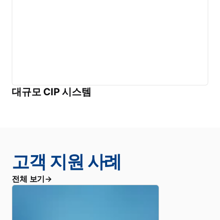
대규모 CIP 시스템
고객 지원 사례
전체 보기