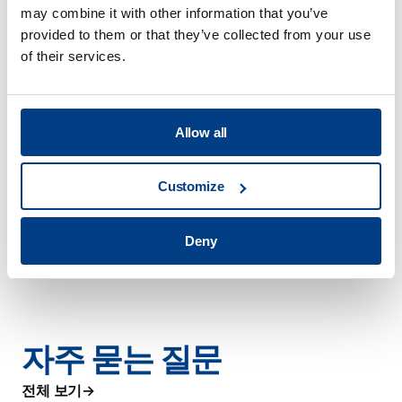
may combine it with other information that you’ve
자동차
provided to them or that they’ve collected from your use
of their services.
Allow all
Customize
Deny
자주 묻는 질문
전체 보기