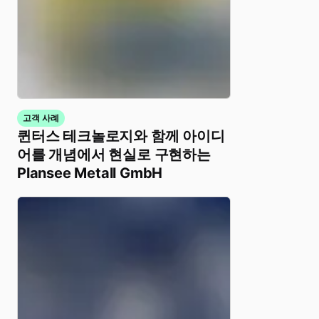
고객 사례
퀸터스 테크놀로지와 함께 아이디
어를 개념에서 현실로 구현하는
Plansee Metall GmbH