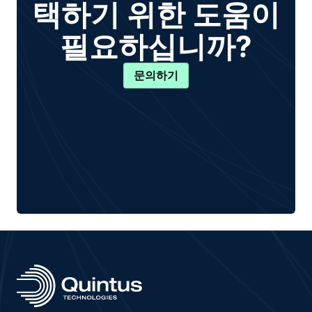
택하기 위한 도움이
필요하십니까?
문의하기