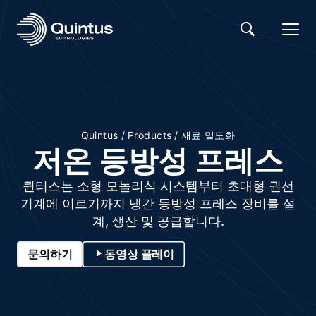
Quintus
/
Products
/
재료 밀도화
저온 등방성 프레스
퀸터스는 소형 모놀리식 시스템부터 초대형 권선
기계에 이르기까지 냉간 등방성 프레스 장비를 설
계, 생산 및 공급합니다.
문의하기
동영상 플레이