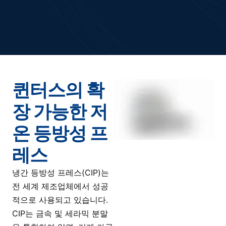
퀸터스의 확
장 가능한 저
온 등방성 프
레스
냉간 등방성 프레스(CIP)는
전 세계 제조업체에서 성공
적으로 사용되고 있습니다.
CIP는 금속 및 세라믹 분말