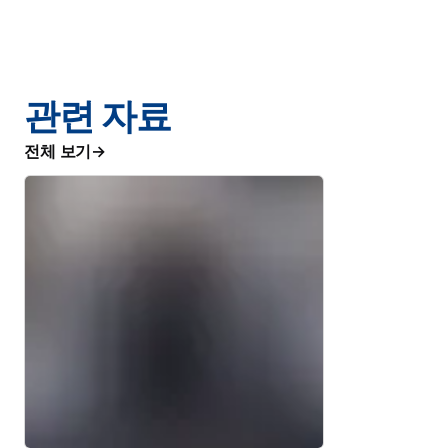
관련 자료
전체 보기