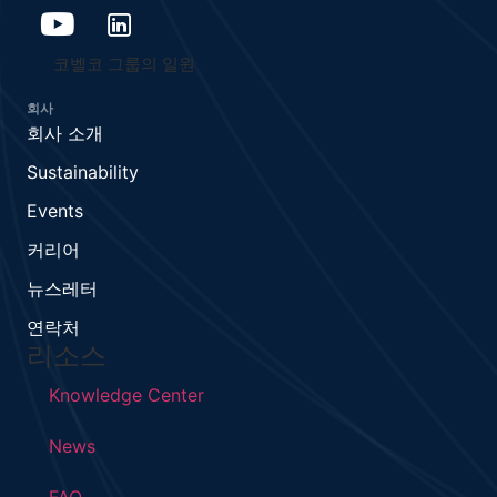
코벨코 그룹의 일원
회사
회사 소개
Sustainability
Events
커리어
뉴스레터
연락처
리소스
Knowledge Center
News