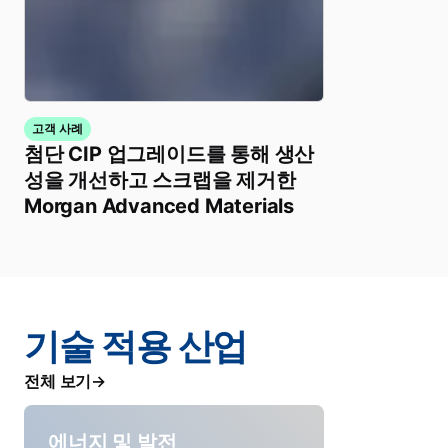
고객 사례
첨단 CIP 업그레이드를 통해 생산
성을 개선하고 스크랩을 제거한
Morgan Advanced Materials
기술 적용 산업
전체 보기
에너지 및 발전