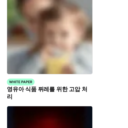
WHITE PAPER
영유아 식품 퓌레를 위한 고압 처
리