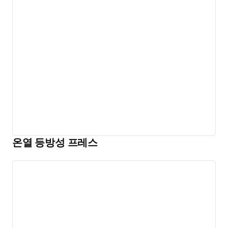
온열 등방성 프레스