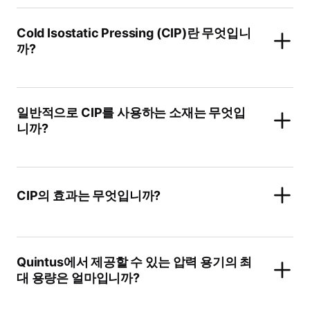
Cold Isostatic Pressing (CIP)란 무엇입니
까?
일반적으로 CIP를 사용하는 소재는 무엇입
니까?
CIP의 효과는 무엇입니까?
Quintus에서 제공할 수 있는 압력 용기의 최
대 용량은 얼마입니까?