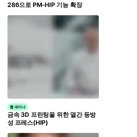
286으로 PM-HIP 기능 확장
웹 세미나
금속 3D 프린팅을 위한 열간 등방
성 프레스(HIP)