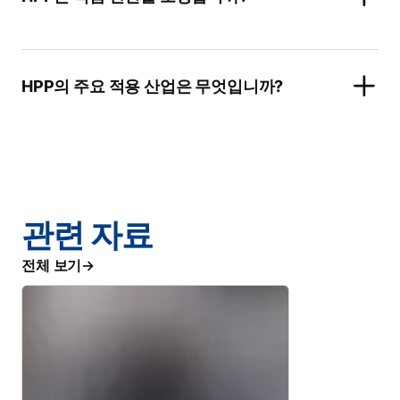
HPP의 주요 적용 산업은 무엇입니까?
관련 자료
전체 보기