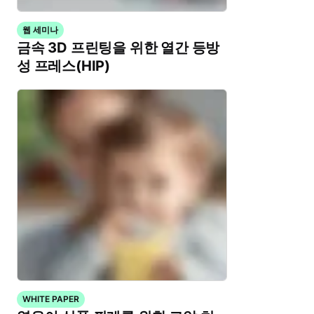
웹 세미나
금속 3D 프린팅을 위한 열간 등방
성 프레스(HIP)
WHITE PAPER