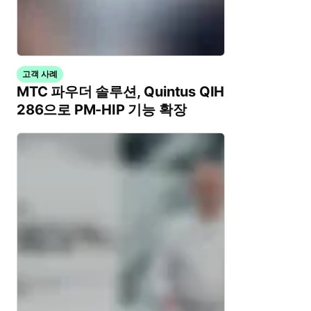
고객 사례
MTC 파우더 솔루션, Quintus QIH
286으로 PM-HIP 기능 확장