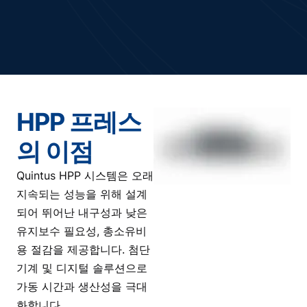
HPP 프레스
의 이점
Quintus HPP 시스템은 오래
지속되는 성능을 위해 설계
되어 뛰어난 내구성과 낮은
유지보수 필요성, 총소유비
용 절감을 제공합니다. 첨단
기계 및 디지털 솔루션으로
가동 시간과 생산성을 극대
화합니다.