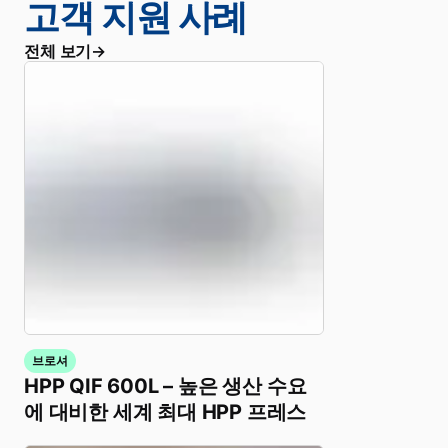
고객 지원 사례
전체 보기
브로셔
HPP QIF 600L – 높은 생산 수요
에 대비한 세계 최대 HPP 프레스