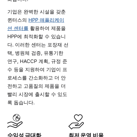
기업은 완벽한 시설을 갖춘
퀸터스의
HPP 애플리케이
션 센터를
활용하여 제품을
HPP에 최적화할 수 있습니
다. 이러한 센터는 포장재 선
택, 병원체 검증, 유통기한
연구, HACCP 계획, 규정 준
수 등을 지원하여 기업이 프
로세스를 간소화하고 더 안
전하고 고품질의 제품을 더
빨리 시장에 출시할 수 있도
록 돕습니다.
수익성 극대화
최저 운영 비용