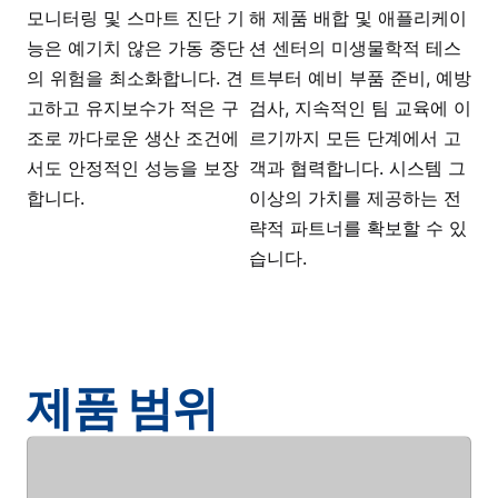
모니터링 및 스마트 진단 기
해 제품 배합 및 애플리케이
능은 예기치 않은 가동 중단
션 센터의 미생물학적 테스
의 위험을 최소화합니다. 견
트부터 예비 부품 준비, 예방
고하고 유지보수가 적은 구
검사, 지속적인 팀 교육에 이
조로 까다로운 생산 조건에
르기까지 모든 단계에서 고
서도 안정적인 성능을 보장
객과 협력합니다. 시스템 그
합니다.
이상의 가치를 제공하는 전
략적 파트너를 확보할 수 있
습니다.
제품 범위