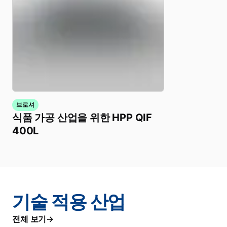
브로셔
식품 가공 산업을 위한 HPP QIF
400L
기술 적용 산업
전체 보기