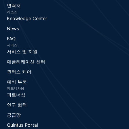
연락처
리소스
Knowledge Center
News
FAQ
서비스
서비스 및 지원
애플리케이션 센터
퀸터스 케어
예비 부품
파트너사용
파트너십
연구 협력
공급망
Quintus Portal