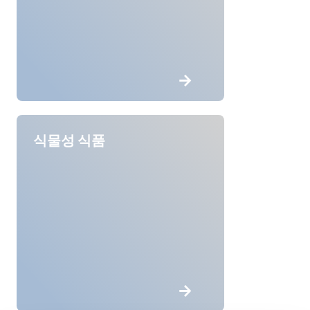
식물성 식품