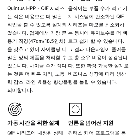
Quintus HPP - QIF 시리즈
움직이는 부품 수가 적고 기
는 적은 비용으로 더 많은
계 시스템이 간소화된 QIF
작업을 할 수 있도록 설계되
시리즈는 마모를 최소화하
었습니다. 업계에서 가장 큰
는 동시에 유지보수를 더 빠
용기 직경(47cm/18.5인치)
르고 쉽게 할 수 있습니다.
을 갖추고 있어 사이클당 더
그 결과 다운타임이 줄어들
많은 양의 제품을 처리할 수
고 총 소유 비용이 절감됩니
있습니다. 사이클 수가 적다
다. 또한 확장 가능한 설계로
는 것은 더 빠른 처리, 노동
비즈니스 성장에 따라 생산
력 감소, 라인 효율성 향상을
량을 늘릴 수 있습니다.
의미합니다.
가동 시간을 위한 설계
언론을 넘어선 지원
QIF 시리즈에 내장된 상태
쿼터스 케어 프로그램을 통