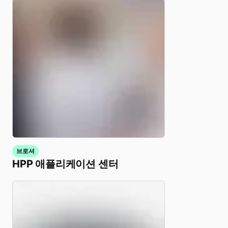
브로셔
HPP 애플리케이션 센터