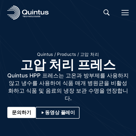
/
/
Quintus
Products
고압 처리
고압 처리 프레스
Quintus HPP 프레스는 고온과 방부제를 사용하지
않고 냉수를 사용하여 식품 매개 병원균을 비활성
화하고 식품 및 음료의 냉장 보관 수명을 연장합니
다.
문의하기
동영상 플레이