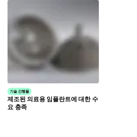
기술 간행물
제조된 의료용 임플란트에 대한 수
요 충족