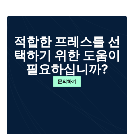
적합한 프레스를 선
택하기 위한 도움이
필요하십니까?
문의하기