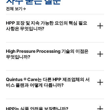
자주 묻는 질문
전체 보기
HPP 포장 및 지속 가능한 요인의 핵심 필요
사항은 무엇입니까?
High Pressure Processing 기술의 이점은
무엇입니까?
Quintus ® Care는 다른 HPP 제조업체의 서
비스 플랜과 어떻게 다릅니까?
HPP는 식품 안전을 보장합니까?