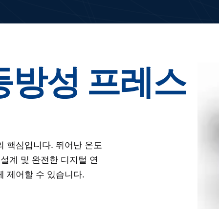
등방성 프레스
의 핵심입니다. 뛰어난 온도
 설계 및 완전한 디지털 연
 제어할 수 있습니다.