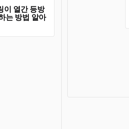
링이 열간 등방
하는 방법 알아