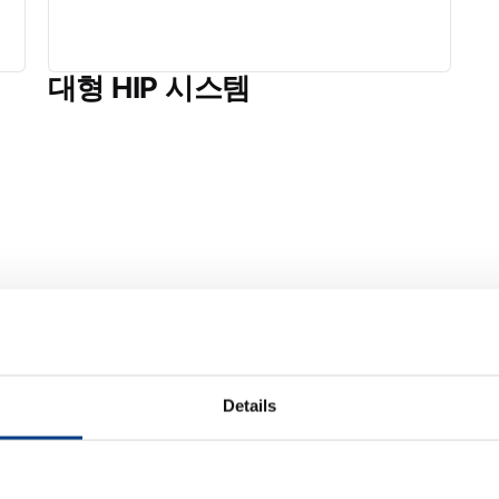
대형 HIP 시스템
Details