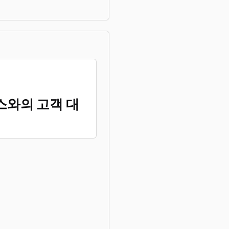
스와의 고객 대