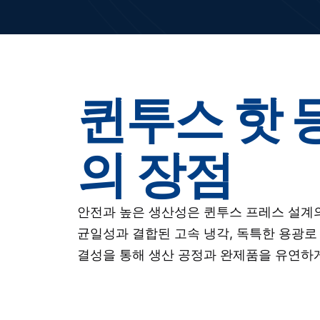
퀸투스 핫 
의 장점
안전과 높은 생산성은 퀸투스 프레스 설계
균일성과 결합된 고속 냉각, 독특한 용광로
결성을 통해 생산 공정과 완제품을 유연하게