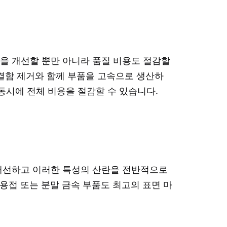
품을 개선할 뿐만 아니라 품질 비용도 절감할
한 결함 제거와 함께 부품을 고속으로 생산하
동시에 전체 비용을 절감할 수 있습니다.
 개선하고 이러한 특성의 산란을 전반적으로
 용접 또는 분말 금속 부품도 최고의 표면 마