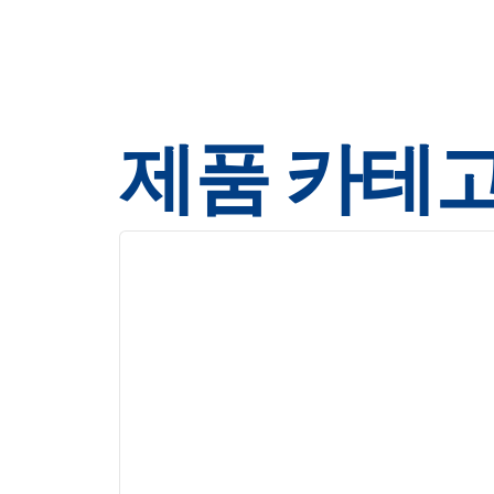
제품 카테