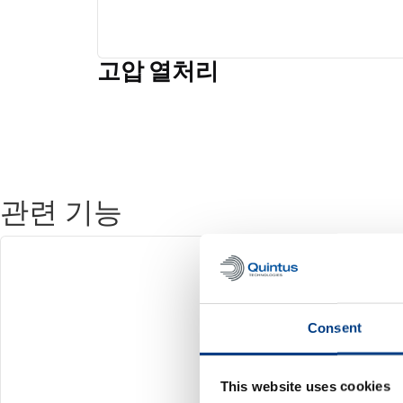
고압 열처리
관련 기능
Consent
This website uses cookies