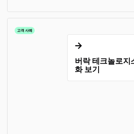
고객 사례
버락 테크놀로지
화 보기