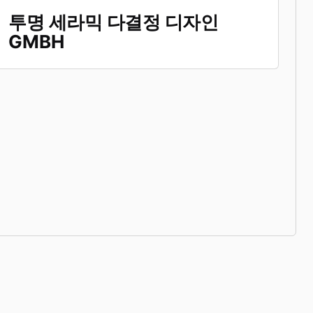
투명 세라믹 다결정 디자인
GMBH