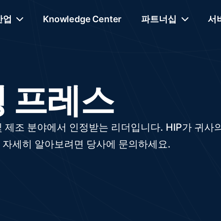
산업
Knowledge Center
파트너십
서
성 프레스
 제조 분야에서 인정받는 리더입니다. HIP가 귀사
 자세히 알아보려면 당사에 문의하세요.