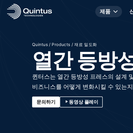
제품
/
/
Quintus
Products
재료 밀도화
열간 등방
퀸터스는 열간 등방성 프레스의 설계 및
비즈니스를 어떻게 변화시킬 수 있는지
문의하기
동영상 플레이