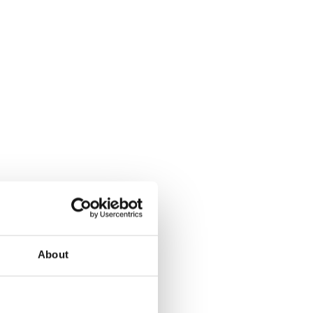
About