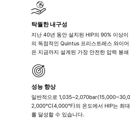
탁월한 내구성
지난 40년 동안 설치된 HIP의 90% 이상
의 독점적인 Quintus 프리스트레스 와이
은 지금까지 설계된 가장 안전한 압력 봉쇄
성능 향상
일반적으로 1,035~2,070bar(15,000~30
2,000°C(4,000°F)의 온도에서 HIP는 
를 달성할 수 있습니다.