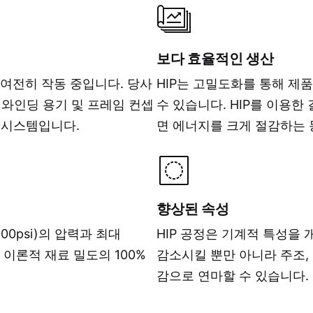
보다 효율적인 생산
이 여전히 작동 중입니다. 당사
HIP는 고밀도화를 통해 제
어 와인딩 용기 및 프레임 컨셉
수 있습니다. HIP를 이용
 시스템입니다.
면 에너지를 크게 절감하는 
향상된 속성
,000psi)의 압력과 최대
HIP 공정은 기계적 특성을
최대 이론적 재료 밀도의 100%
감소시킬 뿐만 아니라 주조,
감으로 연마할 수 있습니다.