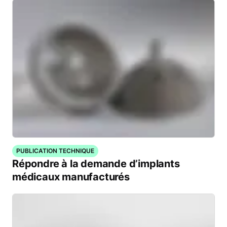
PUBLICATION TECHNIQUE
Répondre à la demande d’implants
médicaux manufacturés