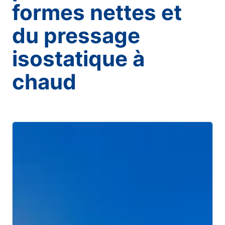
formes nettes et
du pressage
isostatique à
chaud