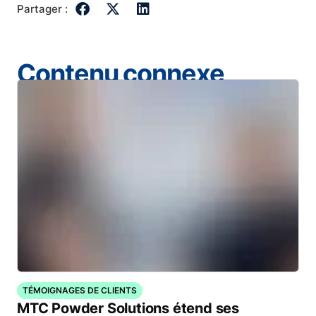
Partager :
Contenu connexe
TÉMOIGNAGES DE CLIENTS
MTC Powder Solutions étend ses