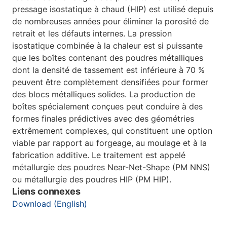
pressage isostatique à chaud (HIP) est utilisé depuis
de nombreuses années pour éliminer la porosité de
retrait et les défauts internes. La pression
isostatique combinée à la chaleur est si puissante
que les boîtes contenant des poudres métalliques
dont la densité de tassement est inférieure à 70 %
peuvent être complètement densifiées pour former
des blocs métalliques solides. La production de
boîtes spécialement conçues peut conduire à des
formes finales prédictives avec des géométries
extrêmement complexes, qui constituent une option
viable par rapport au forgeage, au moulage et à la
fabrication additive. Le traitement est appelé
métallurgie des poudres Near-Net-Shape (PM NNS)
ou métallurgie des poudres HIP (PM HIP).
Liens connexes
Download (English)