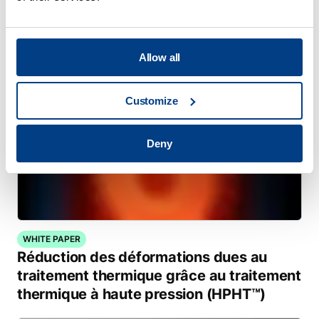
métallique
Allow all
Customize
Deny
WHITE PAPER
Réduction des déformations dues au
traitement thermique grâce au traitement
thermique à haute pression (HPHT™)