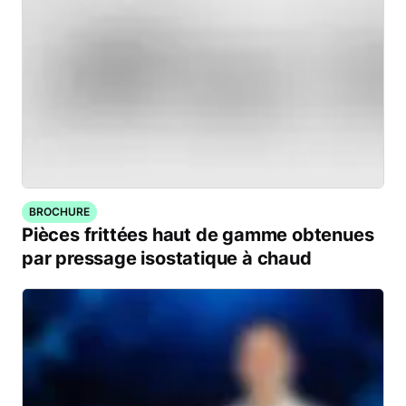
BROCHURE
Pièces frittées haut de gamme obtenues
par pressage isostatique à chaud