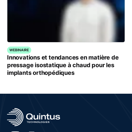
WEBINAIRE
Innovations et tendances en matière de
pressage isostatique à chaud pour les
implants orthopédiques