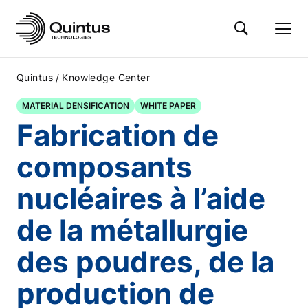
/
Quintus
Knowledge Center
MATERIAL DENSIFICATION
WHITE PAPER
Fabrication de
composants
nucléaires à l’aide
de la métallurgie
des poudres, de la
production de