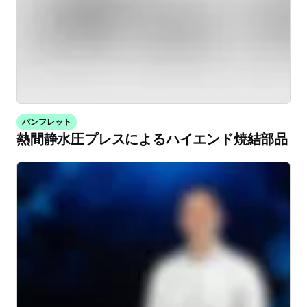
パンフレット
熱間静水圧プレスによるハイエンド焼結部品