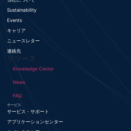
Sustainability
Events
キャリア
ニュースレター
連絡先
リソース
Knowledge Center
News
FAQ
サービス
サービス・サポート
アプリケーションセンター