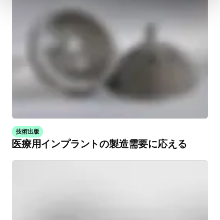
技術出版
医療用インプラントの製造需要に応える