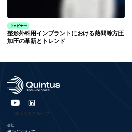
ウェビナー
整形外科用インプラントにおける熱間等方圧
加圧の革新とトレンド
コベルコグループ
会社
当社について