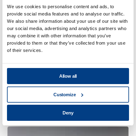
We use cookies to personalise content and ads, to
provide social media features and to analyse our traffic.
We also share information about your use of our site with
our social media, advertising and analytics partners who
may combine it with other information that you’ve
provided to them or that they’ve collected from your use
of their services.
Allow all
Customize
WHITE PAPER
高圧熱処理（HPHT™）による熱処理歪みの
Deny
軽減