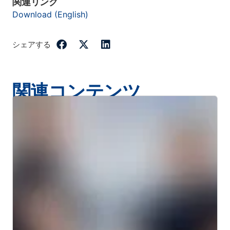
関連リンク
Download (English)
シェアする
関連コンテンツ