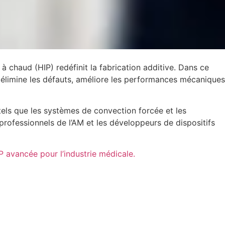
 chaud (HIP) redéfinit la fabrication additive. Dans ce
élimine les défauts, améliore les performances mécaniques
els que les systèmes de convection forcée et les
professionnels de l’AM et les développeurs de dispositifs
 avancée pour l’industrie médicale.