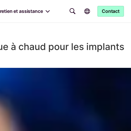
retien et assistance
Contact
ue à chaud pour les implants