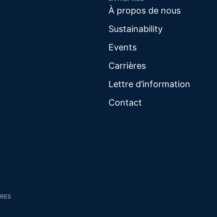
À propos de nous
Sustainability
Events
Carrières
Lettre d’information
Contact
IRES