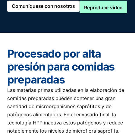
Comuníquese con nosotros
Reproducir vídeo
Procesado por alta
presión para comidas
preparadas
Las materias primas utilizadas en la elaboración de
comidas preparadas pueden contener una gran
cantidad de microorganismos saprófitos y de
patógenos alimentarios. En el envasado final, la
tecnología HPP inactiva estos patógenos y reduce
notablemente los niveles de microflora saprófita.