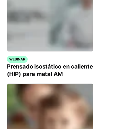
WEBINAR
Prensado isostático en caliente
(HIP) para metal AM