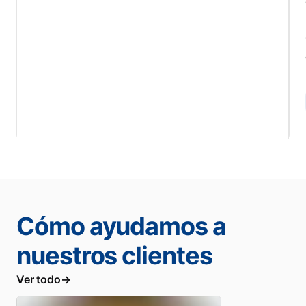
Cómo ayudamos a
nuestros clientes
Ver todo