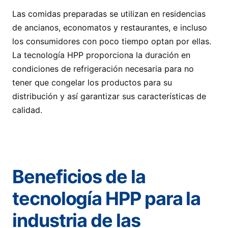
Las comidas preparadas se utilizan en residencias
de ancianos, economatos y restaurantes, e incluso
los consumidores con poco tiempo optan por ellas.
La tecnología HPP proporciona la duración en
condiciones de refrigeración necesaria para no
tener que congelar los productos para su
distribución y así garantizar sus características de
calidad.
Beneficios de la
tecnología HPP para la
industria de las