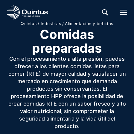
Quintus
/
Industrias
/
Alimentación y bebidas
Comidas
preparadas
Con el procesamiento a alta presión, puedes
ofrecer a los clientes comidas listas para
comer (RTE) de mayor calidad y satisfacer un
mercado en crecimiento que demanda
productos sin conservantes. El
procesamiento HPP ofrece la posibilidad de
crear comidas RTE con un sabor fresco y alto
valor nutricional, sin comprometer la
seguridad alimentaria y la vida útil del
producto.