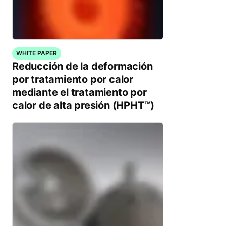
WHITE PAPER
Reducción de la deformación
por tratamiento por calor
mediante el tratamiento por
calor de alta presión (HPHT™)