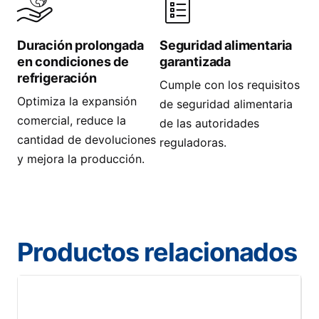
Duración prolongada
Seguridad alimentaria
en condiciones de
garantizada
refrigeración
Cumple con los requisitos
Optimiza la expansión
de seguridad alimentaria
comercial, reduce la
de las autoridades
cantidad de devoluciones
reguladoras.
y mejora la producción.
Productos relacionados