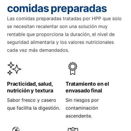
comidas preparadas
Las comidas preparadas tratadas por HPP que solo
se necesitan recalentar son una solución muy
rentable que proporciona la duración, el nivel de
seguridad alimentaria y los valores nutricionales
cada vez más demandados.
Practicidad, salud,
Tratamiento en el
nutrición y textura
envasado final
Sabor fresco y casero
Sin riesgos por
que facilita la digestión.
contaminación
ascendente.