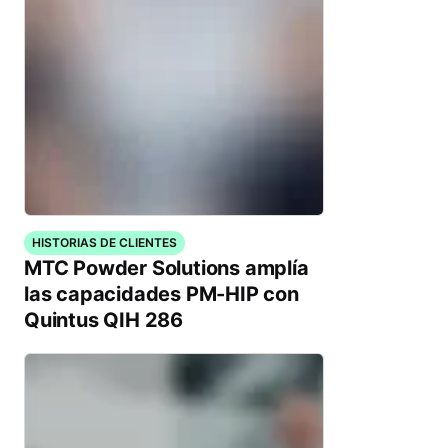
HISTORIAS DE CLIENTES
MTC Powder Solutions amplía
las capacidades PM-HIP con
Quintus QIH 286