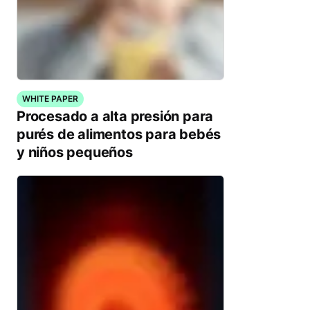
WHITE PAPER
Procesado a alta presión para
purés de alimentos para bebés
y niños pequeños