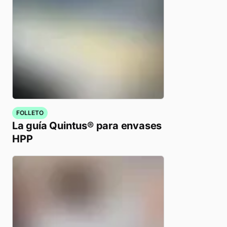
FOLLETO
La guía Quintus® para envases
HPP