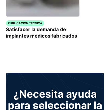
PUBLICACIÓN TÉCNICA
Satisfacer la demanda de
implantes médicos fabricados
¿Necesita ayuda
para seleccionar la