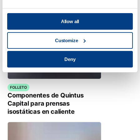
Allow all
Customize
Deny
FOLLETO
Componentes de Quintus
Capital para prensas
isostáticas en caliente