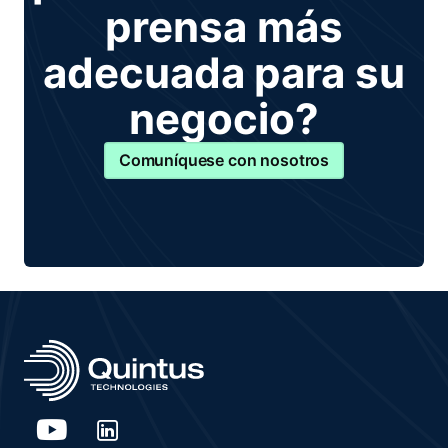
prensa más
adecuada para su
negocio?
Comuníquese con nosotros