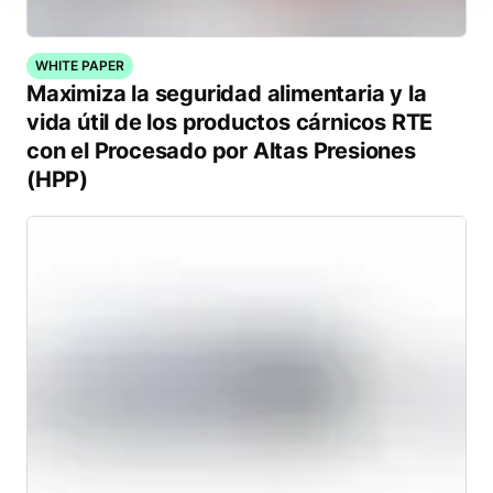
WHITE PAPER
Maximiza la seguridad alimentaria y la
vida útil de los productos cárnicos RTE
con el Procesado por Altas Presiones
(HPP)