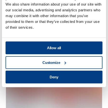
We also share information about your use of our site with
our social media, advertising and analytics partners who
may combine it with other information that you’ve
provided to them or that they’ve collected from your use
of their services.
VÍDEO
Serie HPP Lab
Allow all
Customize
Deny