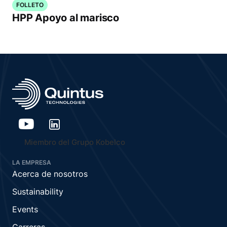
FOLLETO
HPP Apoyo al marisco
Miembro del Grupo Kobelco
LA EMPRESA
Acerca de nosotros
Sustainability
Events