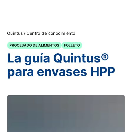
/
Quintus
Centro de conocimiento
PROCESADO DE ALIMENTOS
FOLLETO
La guía Quintus®
para envases HPP