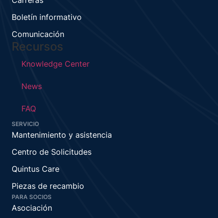
Carreras
Boletín informativo
Comunicación
Recursos
Knowledge Center
News
FAQ
SERVICIO
Mantenimiento y asistencia
Centro de Solicitudes
Quintus Care
Piezas de recambio
PARA SOCIOS
Asociación