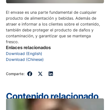
El envase es una parte fundamental de cualquier
producto de alimentación y bebidas. Además de
atraer e informar a los clientes sobre el contenido,
también debe proteger el producto de daños y
contaminación, y garantizar que se mantenga
fresco.
Enlaces relacionados
Download (English)
Download (Chinese)
Comparte:
Contenido relacionado