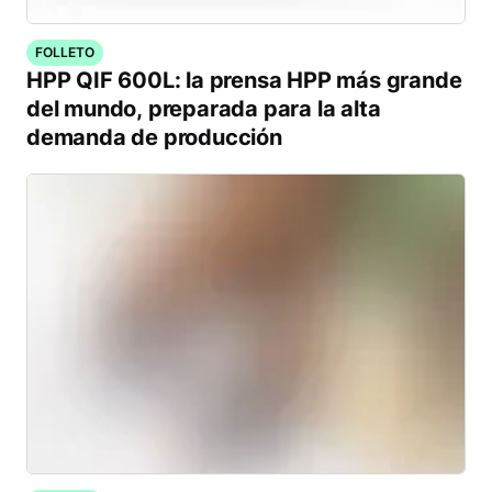
FOLLETO
HPP QIF 600L: la prensa HPP más grande
del mundo, preparada para la alta
demanda de producción