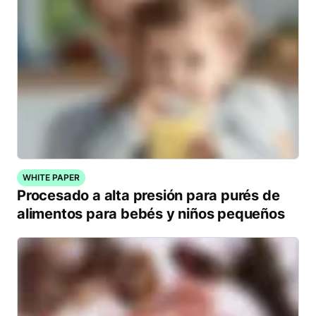
WHITE PAPER
Procesado a alta presión para purés de
alimentos para bebés y niños pequeños