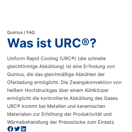
Quintus
/
FAQ
Was ist URC®?
Uniform Rapid Cooling (URC®) (die schnelle
gleichförmige Abkühlung) ist eine Erfindung von
Quintus, die das gleichmäßige Abkühlen der
Ofenladung ermöglicht. Die Zwangskonvektion von
heißem Hochdruckgas über einem Kühlkörper
ermöglicht die kontrollierte Abkühlung des Gases.
URC® kommt bei Metallen und keramischen
Materialien zur Erhöhung der Produktivität und
Wärmebehandlung der Pressstücke zum Einsatz.