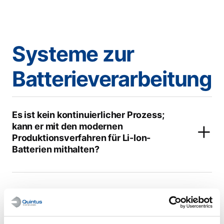
Systeme zur
Batterieverarbeitung
Es ist kein kontinuierlicher Prozess;
kann er mit den modernen
Produktionsverfahren für Li-Ion-
Batterien mithalten?