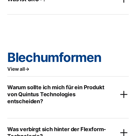
Blechumformen
View all
Warum sollte ich mich für ein Produkt
von Quintus Technologies
entscheiden?
Was verbirgt sich hinter der Flexform-