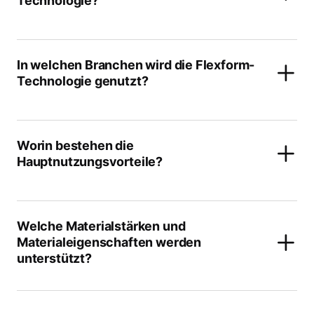
Technologie?
In welchen Branchen wird die Flexform-
Technologie genutzt?
Worin bestehen die
Hauptnutzungsvorteile?
Welche Materialstärken und
Materialeigenschaften werden
unterstützt?