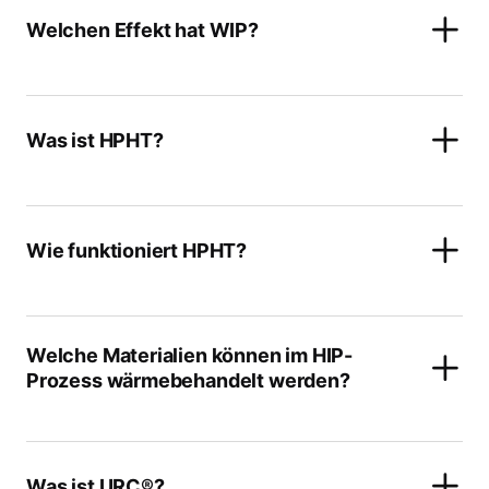
Welchen Effekt hat WIP?
Was ist HPHT?
Wie funktioniert HPHT?
Welche Materialien können im HIP-
Prozess wärmebehandelt werden?
Was ist URC®?