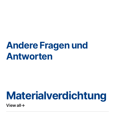
Andere Fragen und
Antworten
Materialverdichtung
View all