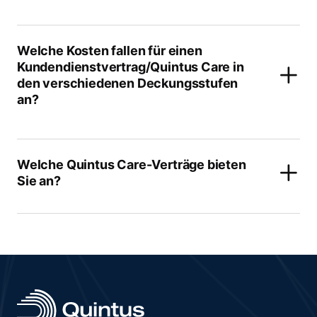
Welche Kosten fallen für einen
Kundendienstvertrag/Quintus Care in
den verschiedenen Deckungsstufen
an?
Welche Quintus Care-Verträge bieten
Sie an?