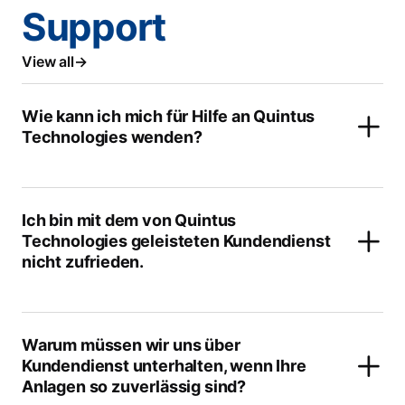
Support
View all
Wie kann ich mich für Hilfe an Quintus
Technologies wenden?
Ich bin mit dem von Quintus
Technologies geleisteten Kundendienst
nicht zufrieden.
Warum müssen wir uns über
Kundendienst unterhalten, wenn Ihre
Anlagen so zuverlässig sind?