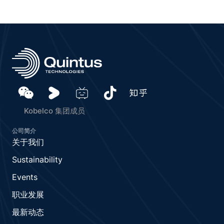
Kobelco 集团成员
公司简介
关于我们
Sustainability
Events
职业发展
最新动态