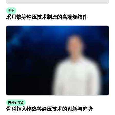
手册
采用热等静压技术制造的高端烧结件
网络研讨会
骨科植入物热等静压技术的创新与趋势