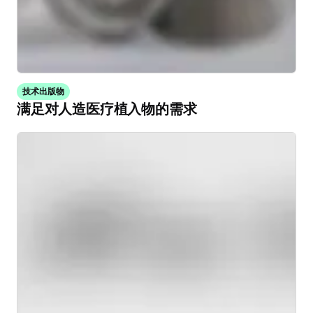
技术出版物
满足对人造医疗植入物的需求