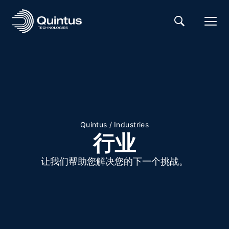
Quintus
/
Industries
行业
让我们帮助您解决您的下一个挑战。