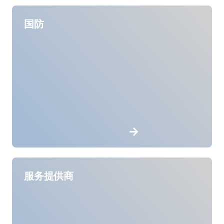
国防
服务提供商