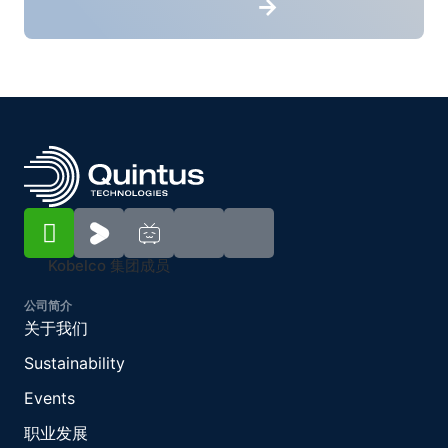
Kobelco 集团成员
公司简介
关于我们
Sustainability
Events
职业发展