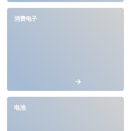
消费电子
电池