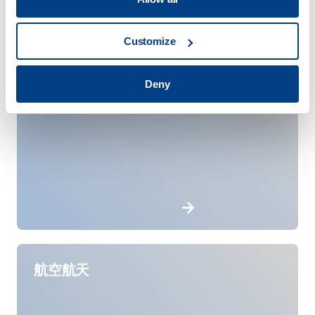
Customize
航天
Deny
航空航天