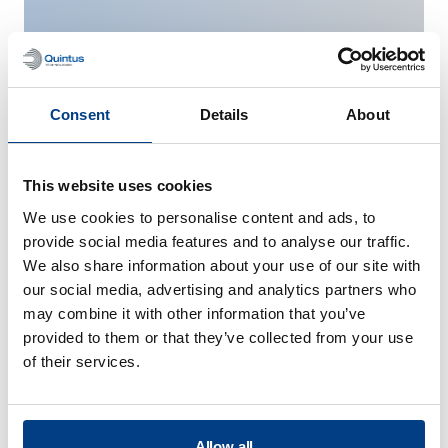
Consent
Details
About
This website uses cookies
We use cookies to personalise content and ads, to
能源与发电
provide social media features and to analyse our traffic.
We also share information about your use of our site with
our social media, advertising and analytics partners who
may combine it with other information that you’ve
provided to them or that they’ve collected from your use
of their services.
Allow all