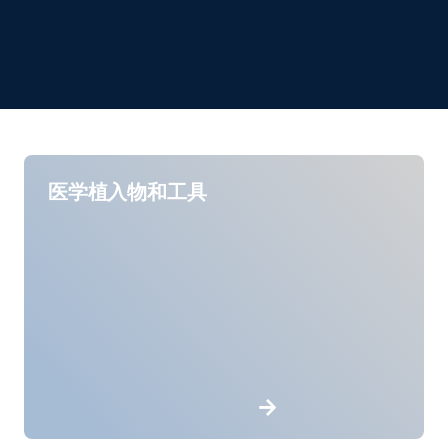
医学植入物和工具