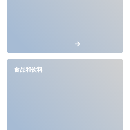
食品和饮料