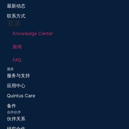
最新动态
联系方式
资源
Knowledge Center
新闻
FAQ
服务
服务与支持
应用中心
Quintus Care
备件
合作伙伴
伙伴关系
研究合作