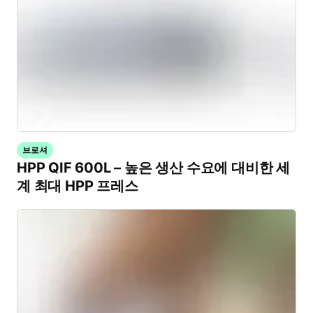
브로셔
HPP QIF 600L – 높은 생산 수요에 대비한 세
계 최대 HPP 프레스