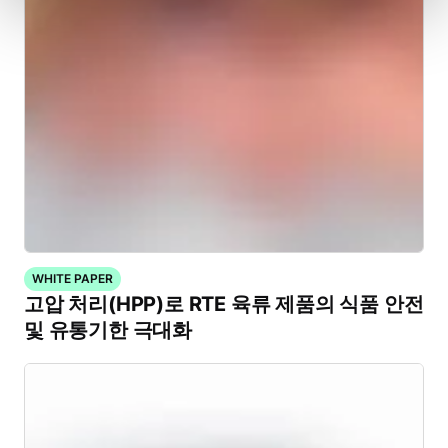
WHITE PAPER
고압 처리(HPP)로 RTE 육류 제품의 식품 안전
및 유통기한 극대화