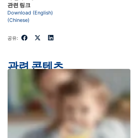
관련 링크
Download (English)
(Chinese)
공유:
관련 콘텐츠