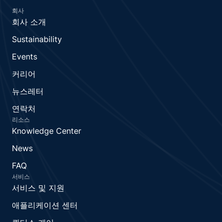
회사
회사 소개
Sustainability
Events
커리어
뉴스레터
연락처
리소스
Knowledge Center
News
FAQ
서비스
서비스 및 지원
애플리케이션 센터