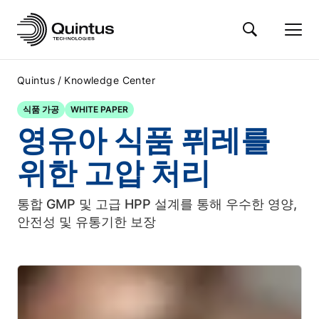
/
Quintus
Knowledge Center
식품 가공
WHITE PAPER
영유아 식품 퓌레를
위한 고압 처리
통합 GMP 및 고급 HPP 설계를 통해 우수한 영양,
안전성 및 유통기한 보장