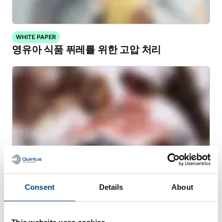
WHITE PAPER
영유아 식품 퓌레를 위한 고압 처리
Consent
Details
About
WHITE PAPER