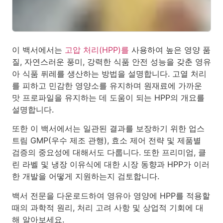
이 백서에서는
고압 처리(HPP)를
사용하여 높은 영양 품
질, 자연스러운 풍미, 강력한 식품 안전 성능을 갖춘 영유
아 식품 퓌레를 생산하는 방법을 설명합니다. 고열 처리
를 피하고 민감한 영양소를 유지하며 원재료에 가까운
맛 프로파일을 유지하는 데 도움이 되는 HPP의 개요를
설명합니다.
또한 이 백서에서는 일관된 결과를 보장하기 위한 업스
트림 GMP(우수 제조 관행), 효소 제어 전략 및 제품별
검증의 중요성에 대해서도 다룹니다. 또한 프리미엄, 클
린 라벨 및 냉장 이유식에 대한 시장 동향과 HPP가 이러
한 개발을 어떻게 지원하는지 검토합니다.
백서 전문을 다운로드하여 영유아 영양에 HPP를 적용할
때의 과학적 원리, 처리 고려 사항 및 상업적 기회에 대
해 알아보세요.