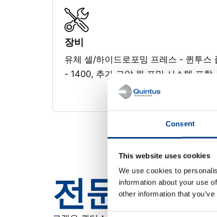
장비
유체 셀/하이드로포밍 프레스 - 퀸투스 플렉스
- 1400, 추가 고압 웜 포밍 시스템 포함.
Consent
This website uses cookies
We use cookies to personalis
전문가 지원
information about your use of
other information that you’ve