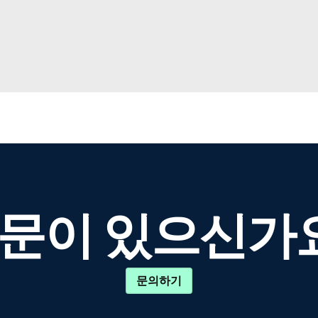
문이 있으신가
문의하기