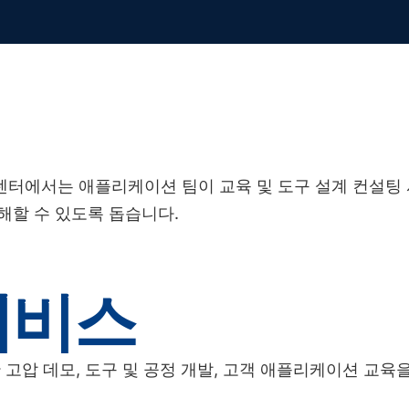
터에서는 애플리케이션 팀이 교육 및 도구 설계 컨설팅 서비
해할 수 있도록 돕습니다.
서비스
 고압 데모, 도구 및 공정 개발, 고객 애플리케이션 교육