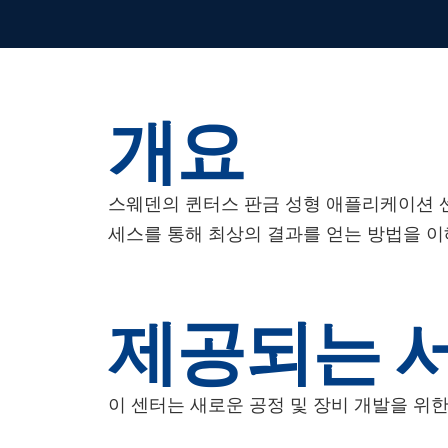
개요
스웨덴의 퀸터스 판금 성형 애플리케이션 센
세스를 통해 최상의 결과를 얻는 방법을 이
제공되는 
이 센터는 새로운 공정 및 장비 개발을 위한