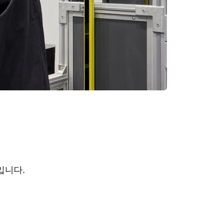
)입니다.