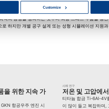
해 광범위한 프로세스 전문 지식을 활용할 것을 권장합니
Customize
 프로세스 교육 세션을 제공합니다.
최적의 공정을 정의하는 것부터 최종 프레스 부품을 생산
로 하지만 개별 공구 설계 또는 성형 시뮬레이션 지원과
사례 연구
품을 위한 지속 가
저온 및 고압에서 
티타늄 합금 Ti-6Al-
 GKN 항공우주 엔진 시
이 많이 들고 복잡하며, 