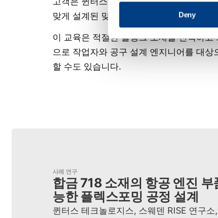
고객은 퀸터스의 애플리케이션 지원 팀을 통
Deny
맞게 설계된 맞춤형 데모 서비스 및 다양한
이 교육은 적절한 블랭크 소재를 선택하고 
으로 작업자와 공구 설계 엔지니어를 대상으
할 수도 있습니다.
사례 연구
합금 718 소재의 항공 엔진 부
능한 플렉스포밍 공정 설계
퀸터스 테크놀로지스, 스웨덴 RISE 연구소,