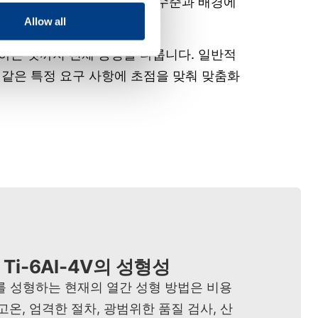
다. 저희 팀은 다양한 기술 수준과 배경에
Allow all
하는 것까지 전체 공정을 다룹니다. 일반적
 같은 특정 요구 사항에 초점을 맞춰 맞춤화
Ti-6Al-4V의 성형성
4V를 성형하는 현재의 열간 성형 방법은 비용
고온, 엄격한 절차, 광범위한 품질 검사, 산