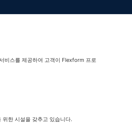
스를 제공하여 고객이 Flexform 프로
을 위한 시설을 갖추고 있습니다.