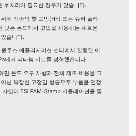
은 후처리가 필요한 경우가 많습니다.
위해 기존의 핫 포밍(HF) 또는 슈퍼 플라
훨씬 낮은 온도에서 고압을 사용하는 새로운
되었습니다.
덴의 퀸투스 애플리케이션 센터에서 진행된 이
0MPa에서 티타늄 시트를 성형했습니다.
용하면 온도 요구 사항과 전체 제조 비용을 크
뛰어난 복잡한 고정밀 항공우주 부품을 안정
사실이 ESI PAM-Stamp 시뮬레이션을 통