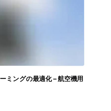
ーミングの最適化 – 航空機用