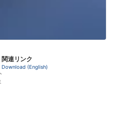
関連リンク
Download (English)
か
生