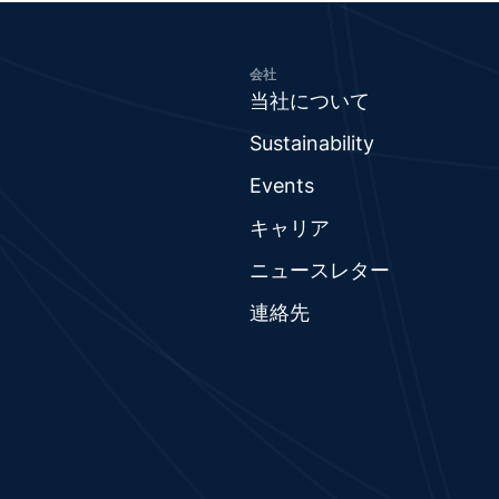
会社
当社について
Sustainability
Events
キャリア
ニュースレター
連絡先