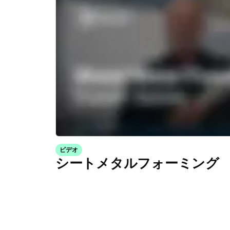
ビデオ
シートメタルフォーミング