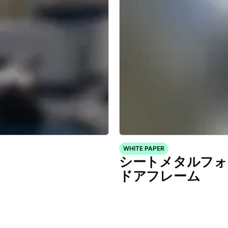
WHITE PAPER
シートメタルフォ
ドアフレーム