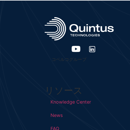
コベルコグループ
リソース
Knowledge Center
News
FAQ