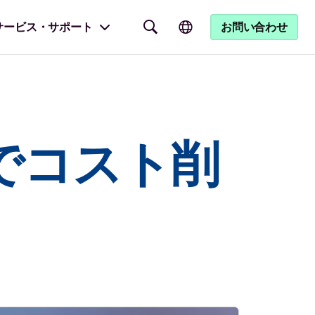
サービス・サポート
お問い合わせ
でコスト削