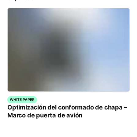
WHITE PAPER
Optimización del conformado de chapa –
Marco de puerta de avión