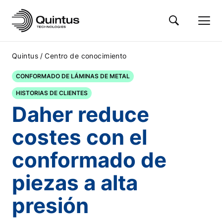
/
Quintus
Centro de conocimiento
CONFORMADO DE LÁMINAS DE METAL
HISTORIAS DE CLIENTES
Daher reduce
costes con el
conformado de
piezas a alta
presión