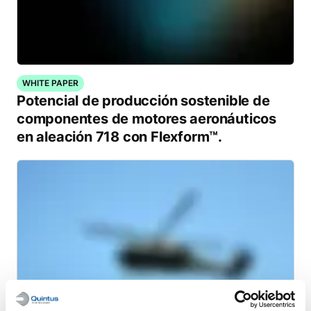
WHITE PAPER
Potencial de producción sostenible de
componentes de motores aeronáuticos
en aleación 718 con Flexform™.