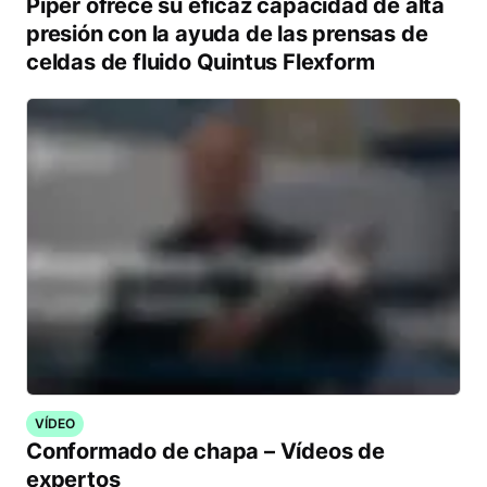
Piper ofrece su eficaz capacidad de alta
presión con la ayuda de las prensas de
celdas de fluido Quintus Flexform
VÍDEO
Conformado de chapa – Vídeos de
expertos