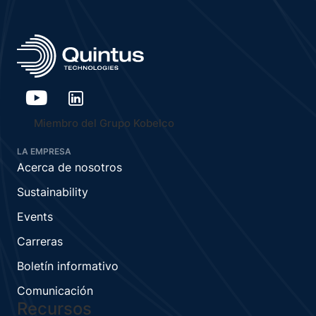
Miembro del Grupo Kobelco
LA EMPRESA
Acerca de nosotros
Sustainability
Events
Carreras
Boletín informativo
Comunicación
Recursos