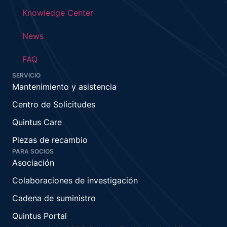
Knowledge Center
News
FAQ
SERVICIO
Mantenimiento y asistencia
Centro de Solicitudes
Quintus Care
Piezas de recambio
PARA SOCIOS
Asociación
Colaboraciones de investigación
Cadena de suministro
Quintus Portal