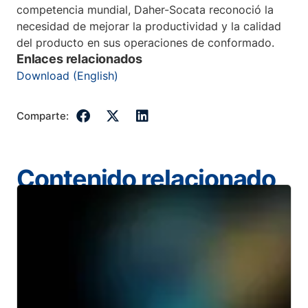
competencia mundial, Daher-Socata reconoció la
necesidad de mejorar la productividad y la calidad
del producto en sus operaciones de conformado.
Enlaces relacionados
Download (English)
Comparte:
Contenido relacionado