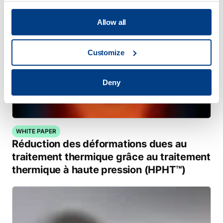
Allow all
Customize
Deny
WHITE PAPER
Réduction des déformations dues au
traitement thermique grâce au traitement
thermique à haute pression (HPHT™)