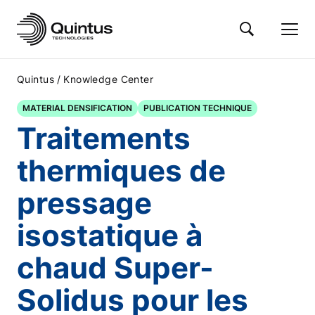
/
Quintus
Knowledge Center
MATERIAL DENSIFICATION
PUBLICATION TECHNIQUE
Traitements
thermiques de
pressage
isostatique à
chaud Super-
Solidus pour les