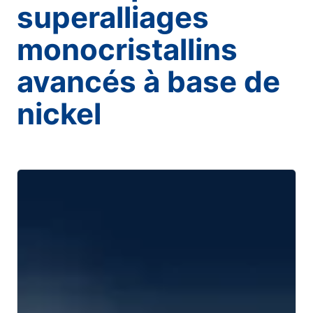
superalliages
monocristallins
avancés à base de
nickel