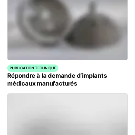
PUBLICATION TECHNIQUE
Répondre à la demande d’implants
médicaux manufacturés