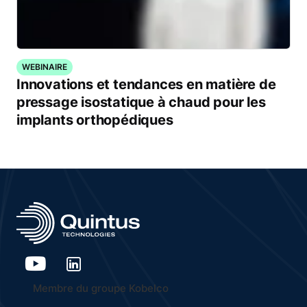
WEBINAIRE
Innovations et tendances en matière de
pressage isostatique à chaud pour les
implants orthopédiques
Membre du groupe Kobelco