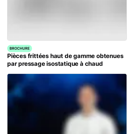
BROCHURE
Pièces frittées haut de gamme obtenues
par pressage isostatique à chaud