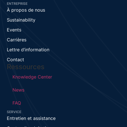
ENTREPRISE
À propos de nous
Sustainability
Events
Carrières
Lettre d’information
Contact
Ressources
Knowledge Center
News
FAQ
SERVICE
Entretien et assistance