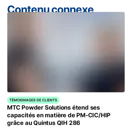
Contenu connexe
TÉMOIGNAGES DE CLIENTS
MTC Powder Solutions étend ses
capacités en matière de PM-CIC/HIP
grâce au Quintus QIH 286