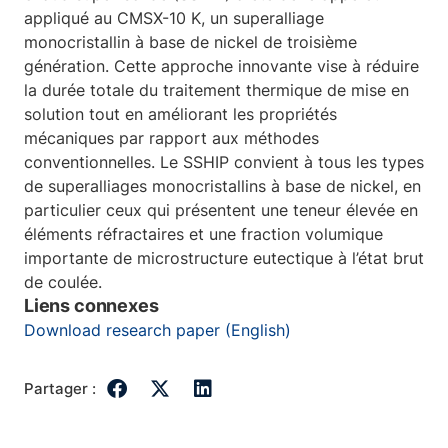
appliqué au CMSX-10 K, un superalliage
monocristallin à base de nickel de troisième
génération. Cette approche innovante vise à réduire
la durée totale du traitement thermique de mise en
solution tout en améliorant les propriétés
mécaniques par rapport aux méthodes
conventionnelles. Le SSHIP convient à tous les types
de superalliages monocristallins à base de nickel, en
particulier ceux qui présentent une teneur élevée en
éléments réfractaires et une fraction volumique
importante de microstructure eutectique à l’état brut
de coulée.
Liens connexes
Download research paper (English)
Partager :