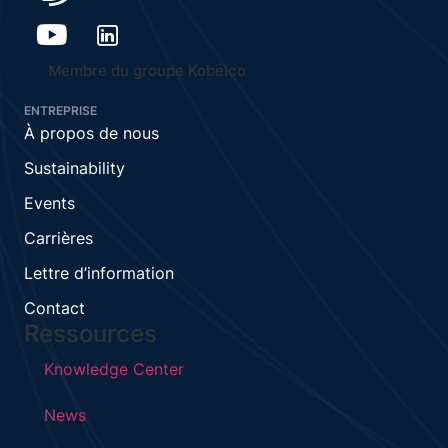
Membre du groupe Kobelco
ENTREPRISE
À propos de nous
Sustainability
Events
Carrières
Lettre d’information
Contact
Ressources
Knowledge Center
News