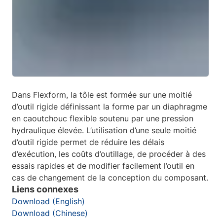
Dans Flexform, la tôle est formée sur une moitié
d’outil rigide définissant la forme par un diaphragme
en caoutchouc flexible soutenu par une pression
hydraulique élevée. L’utilisation d’une seule moitié
d’outil rigide permet de réduire les délais
d’exécution, les coûts d’outillage, de procéder à des
essais rapides et de modifier facilement l’outil en
cas de changement de la conception du composant.
Liens connexes
Download (English)
Download (Chinese)