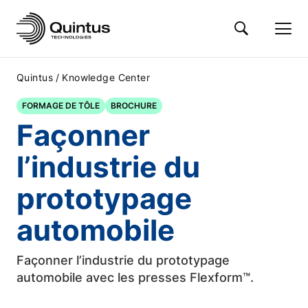
/
Quintus
Knowledge Center
FORMAGE DE TÔLE
BROCHURE
Façonner
l’industrie du
prototypage
automobile
Façonner l’industrie du prototypage
automobile avec les presses Flexform™.