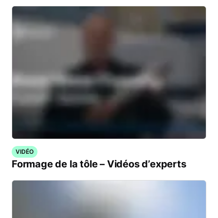
VIDÉO
Formage de la tôle – Vidéos d’experts