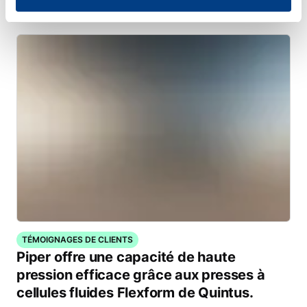
marché et à améliorer sa productivité
TÉMOIGNAGES DE CLIENTS
Piper offre une capacité de haute
pression efficace grâce aux presses à
cellules fluides Flexform de Quintus.