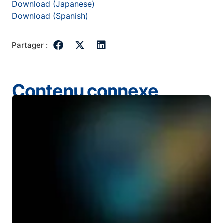
Download (Japanese)
Download (Spanish)
Partager :
Contenu connexe