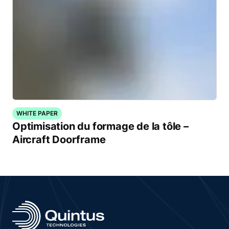
WHITE PAPER
Optimisation du formage de la tôle –
Aircraft Doorframe