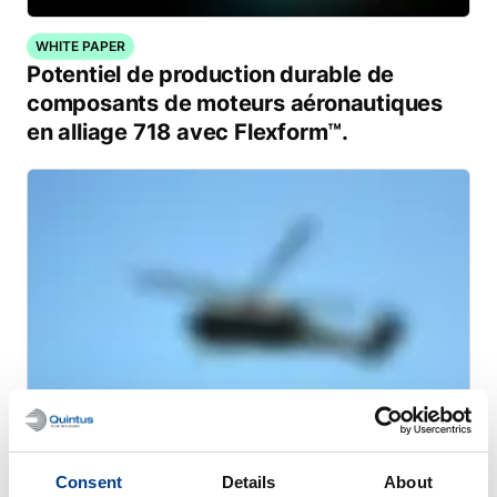
WHITE PAPER
Potentiel de production durable de
composants de moteurs aéronautiques
en alliage 718 avec Flexform™.
Consent
Details
About