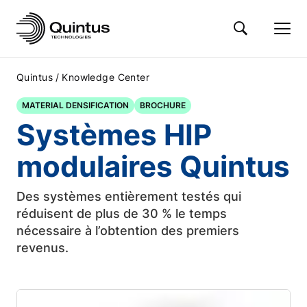
/
Quintus
Knowledge Center
MATERIAL DENSIFICATION
BROCHURE
Systèmes HIP
modulaires Quintus
Des systèmes entièrement testés qui
réduisent de plus de 30 % le temps
nécessaire à l’obtention des premiers
revenus.