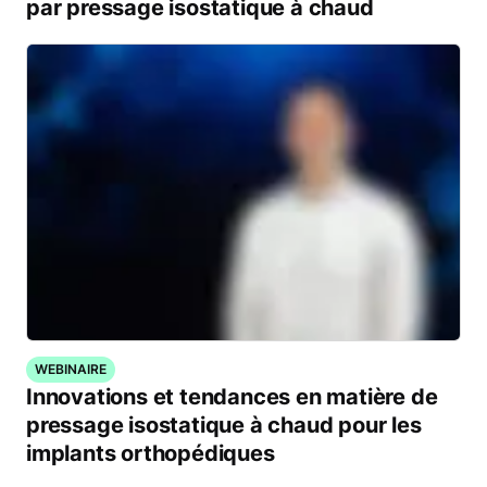
par pressage isostatique à chaud
WEBINAIRE
Innovations et tendances en matière de
pressage isostatique à chaud pour les
implants orthopédiques