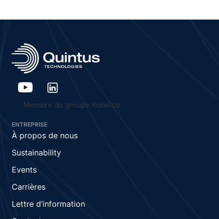
Membre du groupe Kobelco
ENTREPRISE
À propos de nous
Sustainability
Events
Carrières
Lettre d’information