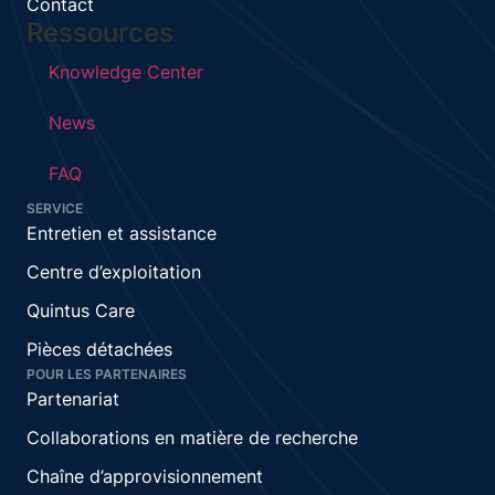
Contact
Ressources
Knowledge Center
News
FAQ
SERVICE
Entretien et assistance
Centre d’exploitation
Quintus Care
Pièces détachées
POUR LES PARTENAIRES
Partenariat
Collaborations en matière de recherche
Chaîne d’approvisionnement