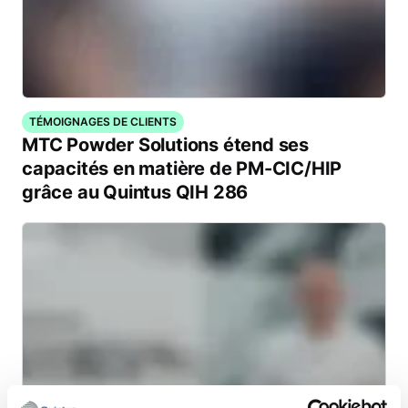
TÉMOIGNAGES DE CLIENTS
MTC Powder Solutions étend ses
capacités en matière de PM-CIC/HIP
grâce au Quintus QIH 286