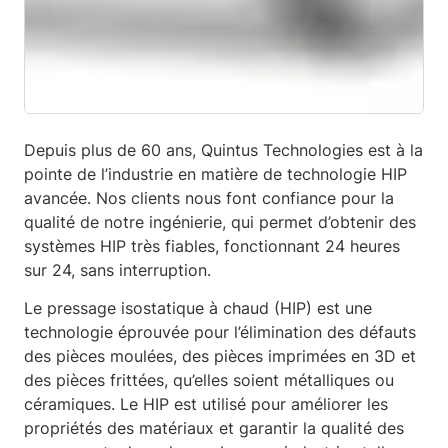
Depuis plus de 60 ans, Quintus Technologies est à la
pointe de l’industrie en matière de technologie HIP
avancée. Nos clients nous font confiance pour la
qualité de notre ingénierie, qui permet d’obtenir des
systèmes HIP très fiables, fonctionnant 24 heures
sur 24, sans interruption.
Le pressage isostatique à chaud (HIP) est une
technologie éprouvée pour l’élimination des défauts
des pièces moulées, des pièces imprimées en 3D et
des pièces frittées, qu’elles soient métalliques ou
céramiques. Le HIP est utilisé pour améliorer les
propriétés des matériaux et garantir la qualité des