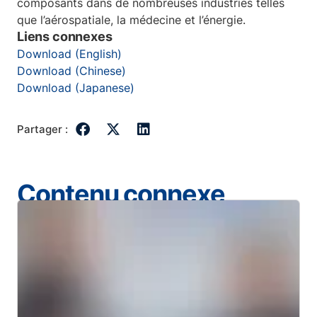
composants dans de nombreuses industries telles
que l’aérospatiale, la médecine et l’énergie.
Liens connexes
Download (English)
Download (Chinese)
Download (Japanese)
Partager :
Contenu connexe