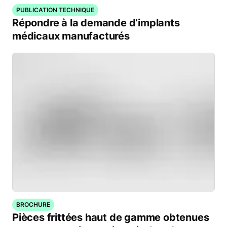
PUBLICATION TECHNIQUE
Répondre à la demande d’implants
médicaux manufacturés
BROCHURE
Pièces frittées haut de gamme obtenues