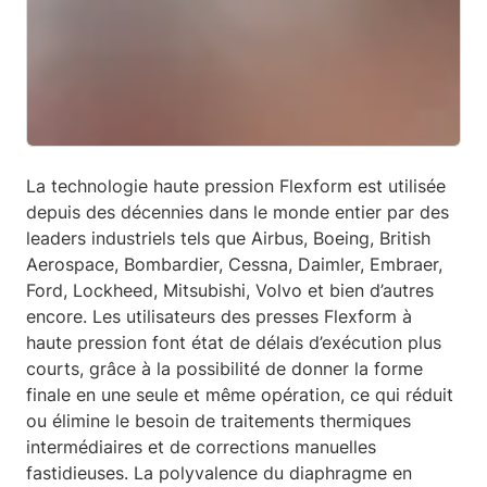
La technologie haute pression Flexform est utilisée
depuis des décennies dans le monde entier par des
leaders industriels tels que Airbus, Boeing, British
Aerospace, Bombardier, Cessna, Daimler, Embraer,
Ford, Lockheed, Mitsubishi, Volvo et bien d’autres
encore. Les utilisateurs des presses Flexform à
haute pression font état de délais d’exécution plus
courts, grâce à la possibilité de donner la forme
finale en une seule et même opération, ce qui réduit
ou élimine le besoin de traitements thermiques
intermédiaires et de corrections manuelles
fastidieuses. La polyvalence du diaphragme en