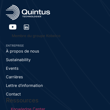
Membre du groupe Kobelco
ENTREPRISE
À propos de nous
Sustainability
Events
Carrières
Lettre d’information
Contact
Ressources
Knowledge Center