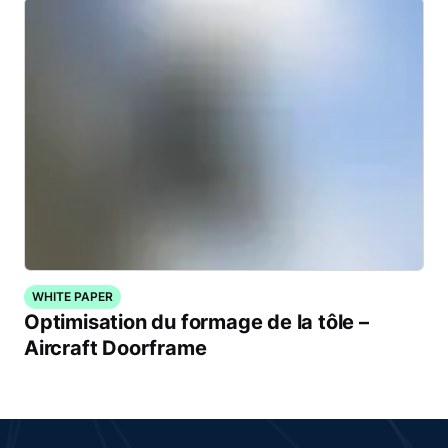
WHITE PAPER
Optimisation du formage de la tôle –
Aircraft Doorframe