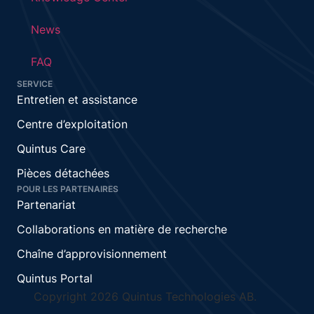
News
FAQ
SERVICE
Entretien et assistance
Centre d’exploitation
Quintus Care
Pièces détachées
POUR LES PARTENAIRES
Partenariat
Collaborations en matière de recherche
Chaîne d’approvisionnement
Quintus Portal
Copyright 2026 Quintus Technologies AB.