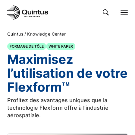
/
Quintus
Knowledge Center
FORMAGE DE TÔLE
WHITE PAPER
Maximisez
l’utilisation de votre
Flexform™
Profitez des avantages uniques que la
technologie Flexform offre à l’industrie
aérospatiale.