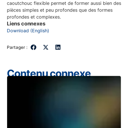
caoutchouc flexible permet de former aussi bien des
pièces simples et peu profondes que des formes
profondes et complexes.
Liens connexes
Download (English)
Partager :
Contenu connexe