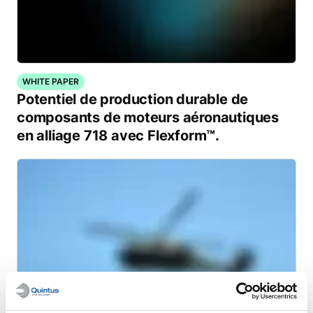
WHITE PAPER
Potentiel de production durable de
composants de moteurs aéronautiques
en alliage 718 avec Flexform™.