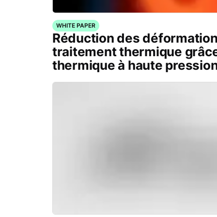
WHITE PAPER
Réduction des déformation
traitement thermique grâce
thermique à haute pressio