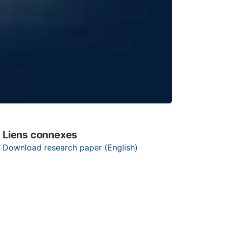
Liens connexes
Download research paper (English)