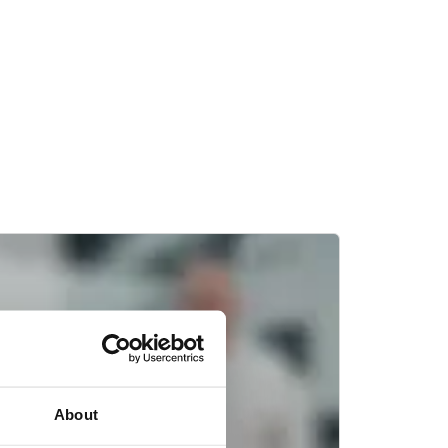
About