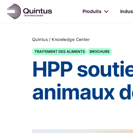
Produits
Indus
/
Quintus
Knowledge Center
TRAITEMENT DES ALIMENTS
BROCHURE
HPP soutie
animaux d