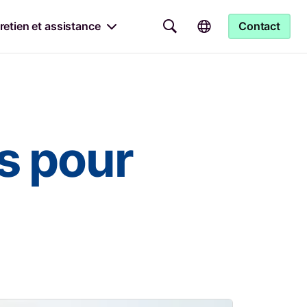
retien et assistance
Contact
s pour