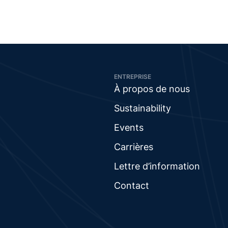
ENTREPRISE
À propos de nous
Sustainability
Events
Carrières
Lettre d’information
Contact