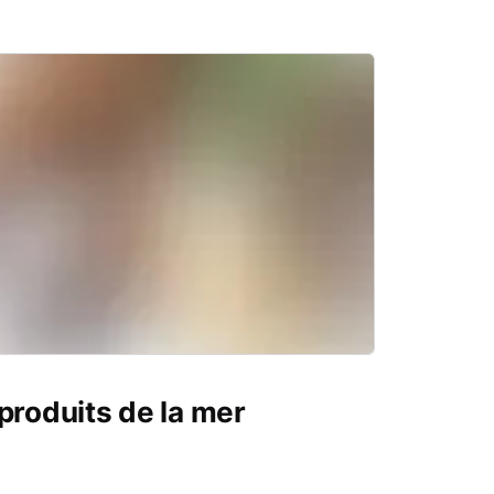
produits de la mer