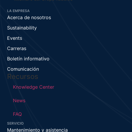
LA EMPRESA
Acerca de nosotros
Sustainability
Events
Carreras
Boletín informativo
Comunicación
Recursos
Knowledge Center
News
FAQ
SERVICIO
Mantenimiento y asistencia