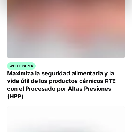
WHITE PAPER
Maximiza la seguridad alimentaria y la
vida útil de los productos cárnicos RTE
con el Procesado por Altas Presiones
(HPP)