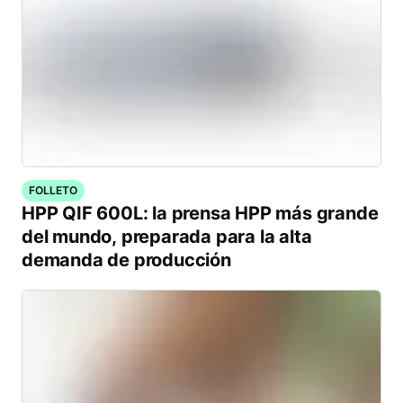
FOLLETO
HPP QIF 600L: la prensa HPP más grande
del mundo, preparada para la alta
demanda de producción