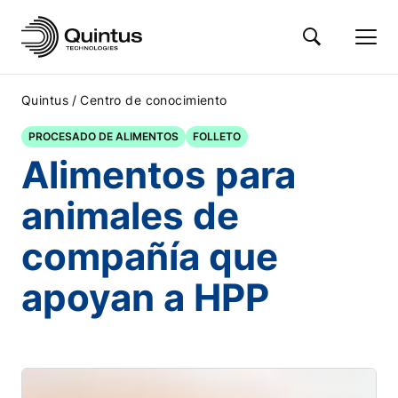
/
Quintus
Centro de conocimiento
PROCESADO DE ALIMENTOS
FOLLETO
Alimentos para
animales de
compañía que
apoyan a HPP