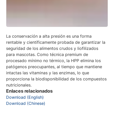
La conservación a alta presión es una forma
rentable y científicamente probada de garantizar la
seguridad de los alimentos crudos y liofilizados
para mascotas. Como técnica premium de
procesado mínimo no térmico, la HPP elimina los
patógenos preocupantes, al tiempo que mantiene
intactas las vitaminas y las enzimas, lo que
proporciona la biodisponibilidad de los compuestos
nutricionales.
Enlaces relacionados
Download (English)
Download (Chinese)