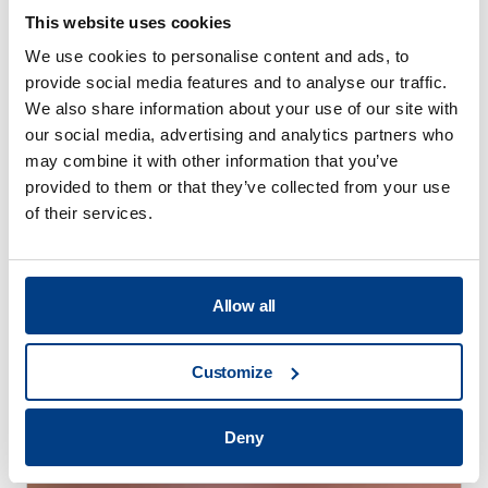
This website uses cookies
We use cookies to personalise content and ads, to
provide social media features and to analyse our traffic.
We also share information about your use of our site with
our social media, advertising and analytics partners who
may combine it with other information that you’ve
provided to them or that they’ve collected from your use
of their services.
Allow all
VÍDEO
Serie HPP Lab
Customize
Deny