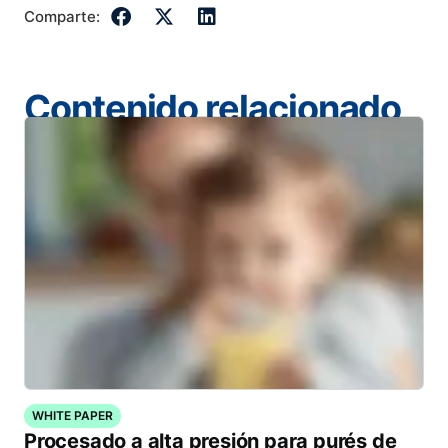
Comparte:
Contenido relacionado
WHITE PAPER
Procesado a alta presión para purés de