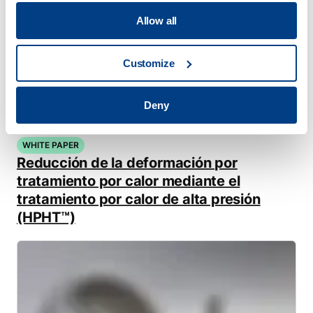
Allow all
Customize
Deny
WHITE PAPER
Reducción de la deformación por
tratamiento por calor mediante el
tratamiento por calor de alta presión
(HPHT™)