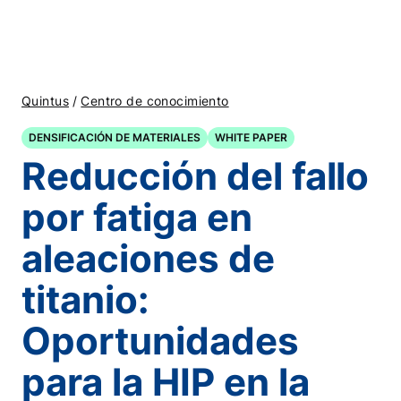
/
Quintus
Centro de conocimiento
DENSIFICACIÓN DE MATERIALES
WHITE PAPER
Reducción del fallo
por fatiga en
aleaciones de
titanio:
Oportunidades
para la HIP en la