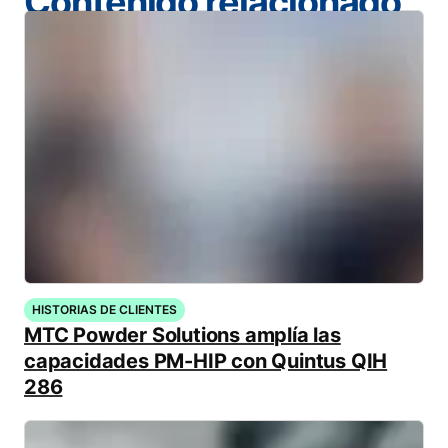
Contenido relacionado
HISTORIAS DE CLIENTES
MTC Powder Solutions amplía las
capacidades PM-HIP con Quintus QIH
286