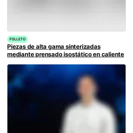
FOLLETO
Piezas de alta gama sinterizadas
mediante prensado isostático en caliente