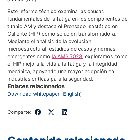
Este informe técnico examina las causas
fundamentales de la fatiga en los componentes de
titanio AM y destaca el Prensado Isostático en
Caliente (HIP) como solución transformadora.
Mediante el análisis de la evolución
microestructural, estudios de casos y normas
emergentes como
la AMS 7028
, exploramos cómo
el HIP mejora la vida a la fatiga y la integridad
mecánica, apoyando una mayor adopción en
industrias críticas para la seguridad.
Enlaces relacionados
Download whitepaper (English)
Comparte: