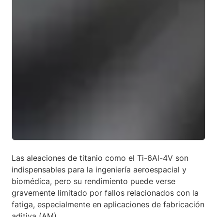
Las aleaciones de titanio como el Ti-6Al-4V son
indispensables para la ingeniería aeroespacial y
biomédica, pero su rendimiento puede verse
gravemente limitado por fallos relacionados con la
fatiga, especialmente en aplicaciones de fabricación
aditiva (AM).