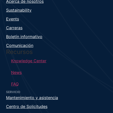
Acerca de nosotros
Sustainability
Events
Carreras
Boletín informativo
Comunicación
Recursos
Knowledge Center
News
FAQ
SERVICIO
Mantenimiento y asistencia
Centro de Solicitudes