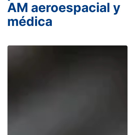
AM aeroespacial y
médica