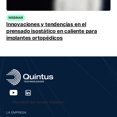
WEBINAR
Innovaciones y tendencias en el
prensado isostático en caliente para
implantes ortopédicos
Miembro del Grupo Kobelco
LA EMPRESA