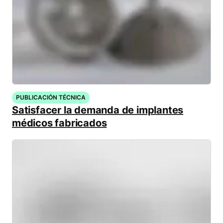
PUBLICACIÓN TÉCNICA
Satisfacer la demanda de implantes
médicos fabricados