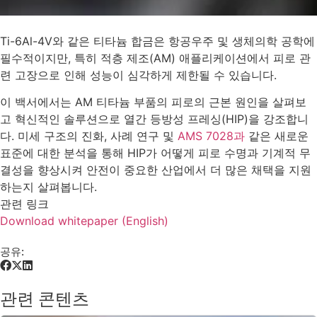
Ti-6Al-4V와 같은 티타늄 합금은 항공우주 및 생체의학 공학에
필수적이지만, 특히 적층 제조(AM) 애플리케이션에서 피로 관
련 고장으로 인해 성능이 심각하게 제한될 수 있습니다.
이 백서에서는 AM 티타늄 부품의 피로의 근본 원인을 살펴보
고 혁신적인 솔루션으로 열간 등방성 프레싱(HIP)을 강조합니
다. 미세 구조의 진화, 사례 연구 및
AMS 7028과
같은 새로운
표준에 대한 분석을 통해 HIP가 어떻게 피로 수명과 기계적 무
결성을 향상시켜 안전이 중요한 산업에서 더 많은 채택을 지원
하는지 살펴봅니다.
관련 링크
Download whitepaper (English)
공유:
관련 콘텐츠