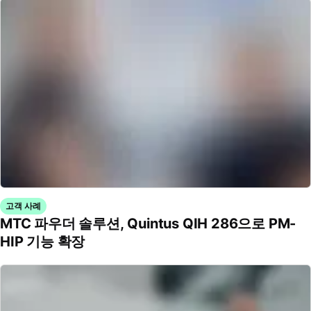
고객 사례
MTC 파우더 솔루션, Quintus QIH 286으로 PM-
HIP 기능 확장