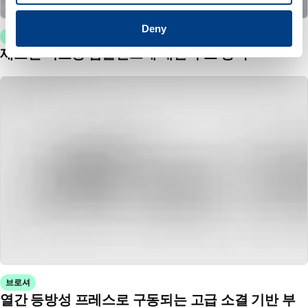
Deny
기술 간행물
제조된 의료용 임플란트에 대한 수요 충족
브로셔
열간 등방성 프레스로 구동되는 고급 소결 기반 부