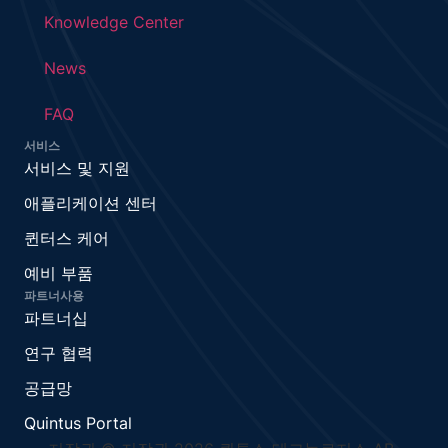
Knowledge Center
News
FAQ
서비스
서비스 및 지원
애플리케이션 센터
퀸터스 케어
예비 부품
파트너사용
파트너십
연구 협력
공급망
Quintus Portal