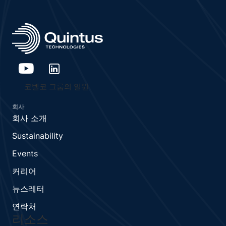
코벨코 그룹의 일원
회사
회사 소개
Sustainability
Events
커리어
뉴스레터
연락처
리소스